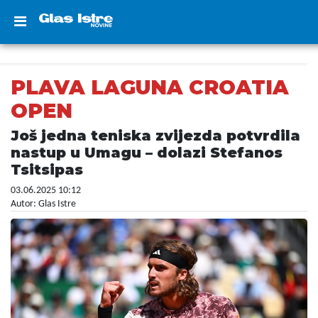
PLAVA LAGUNA CROATIA
OPEN
Još jedna teniska zvijezda potvrdila
nastup u Umagu – dolazi Stefanos
Tsitsipas
03.06.2025 10:12
Autor: Glas Istre