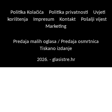
Politika Kolačića
Politika privatnosti
Uvjeti
korištenja
Impresum
Kontakt
Pošalji vijest
Marketing
Predaja malih oglasa / Predaja osmrtnica
Tiskano izdanje
2026. - glasistre.hr