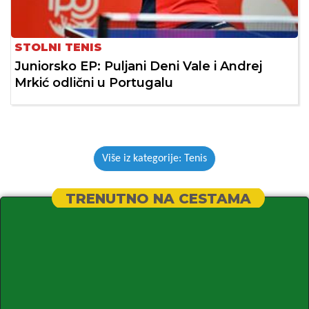
STOLNI TENIS
Juniorsko EP: Puljani Deni Vale i Andrej
Mrkić odlični u Portugalu
Više iz kategorije: Tenis
TRENUTNO NA CESTAMA