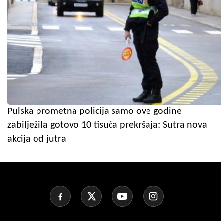
Pulska prometna policija samo ove godine
zabilježila gotovo 10 tisuća prekršaja: Sutra nova
akcija od jutra