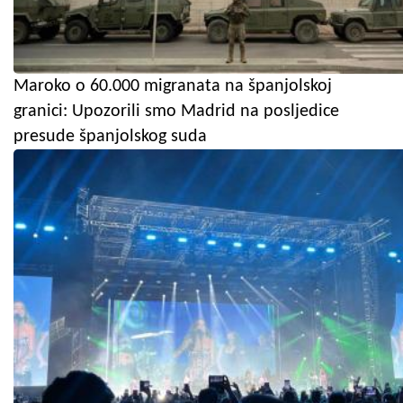
Maroko o 60.000 migranata na španjolskoj
granici: Upozorili smo Madrid na posljedice
presude španjolskog suda