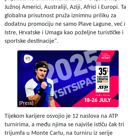
Južnoj Americi, Australiji, Aziji, Africi i Europi. Ta
globalna prisutnost pruža iznimnu priliku za
dodatnu promociju ne samo Plave Lagune, već i
Istre, Hrvatske i Umaga kao poželjne turističke i
sportske destinacije".
(Press)
Tijekom karijere osvojio je 12 naslova na ATP
turnirima, a među njima se najviše ističu čak tri
trijumfa u Monte Carlu, na turniru iz serije