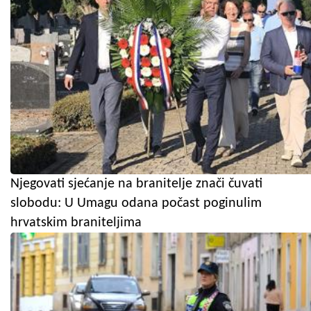
Njegovati sjećanje na branitelje znači čuvati
slobodu: U Umagu odana počast poginulim
hrvatskim braniteljima