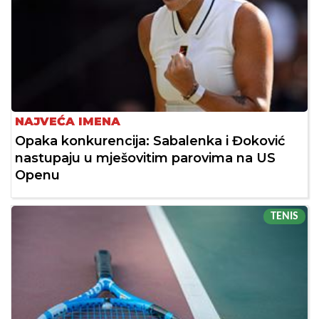
NAJVEĆA IMENA
Opaka konkurencija: Sabalenka i Đoković
nastupaju u mješovitim parovima na US
Openu
TENIS