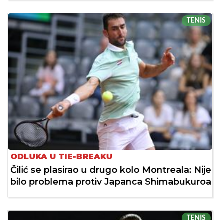
TENIS
ODLUKA U TIE-BREAKU
Čilić se plasirao u drugo kolo Montreala: Nije
bilo problema protiv Japanca Shimabukuroa
TENIS