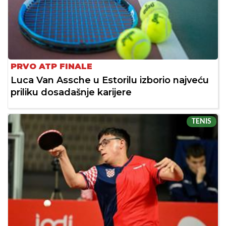
PRVO ATP FINALE
Luca Van Assche u Estorilu izborio najveću
priliku dosadašnje karijere
TENIS