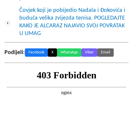
Čovjek koji je pobijedio Nadala i Đokovića i
buduća velika zvijezda tenisa. POGLEDAJTE
KAKO JE ALCARAZ NAJAVIO SVOJ POVRATAK
U UMAG
Podijeli:
Facebook
X
WhatsApp
Viber
Email