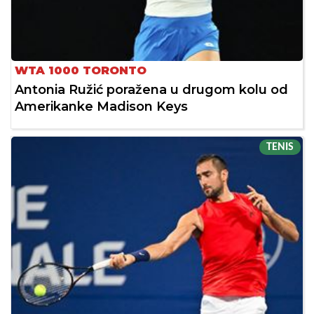
WTA 1000 TORONTO
Antonia Ružić poražena u drugom kolu od
Amerikanke Madison Keys
TENIS