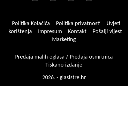
Politika Kolačića
Politika privatnosti
Uvjeti
korištenja
Impresum
Kontakt
Pošalji vijest
Marketing
Predaja malih oglasa / Predaja osmrtnica
Tiskano izdanje
2026. - glasistre.hr