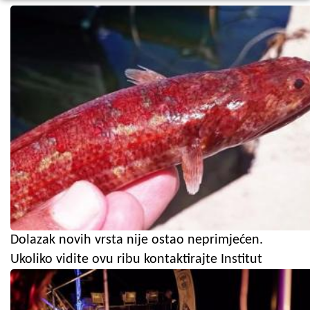
Dolazak novih vrsta nije ostao neprimjećen.
Ukoliko vidite ovu ribu kontaktirajte Institut