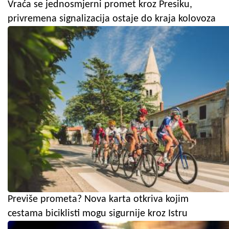
Vraća se jednosmjerni promet kroz Presiku,
privremena signalizacija ostaje do kraja kolovoza
Previše prometa? Nova karta otkriva kojim
cestama biciklisti mogu sigurnije kroz Istru