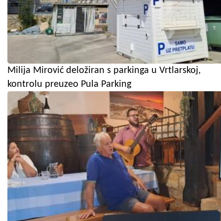
Milija Mirović deložiran s parkinga u Vrtlarskoj,
kontrolu preuzeo Pula Parking