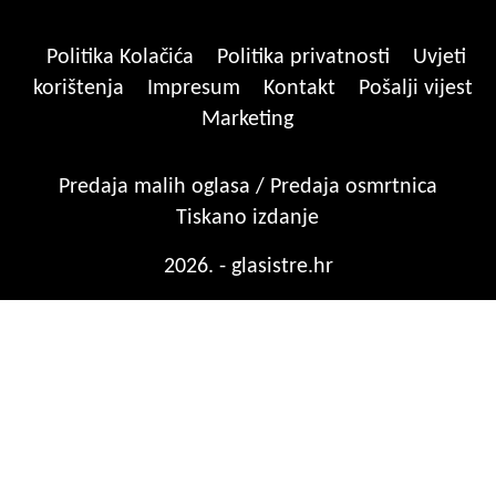
Politika Kolačića
Politika privatnosti
Uvjeti
korištenja
Impresum
Kontakt
Pošalji vijest
Marketing
Predaja malih oglasa / Predaja osmrtnica
Tiskano izdanje
2026. - glasistre.hr