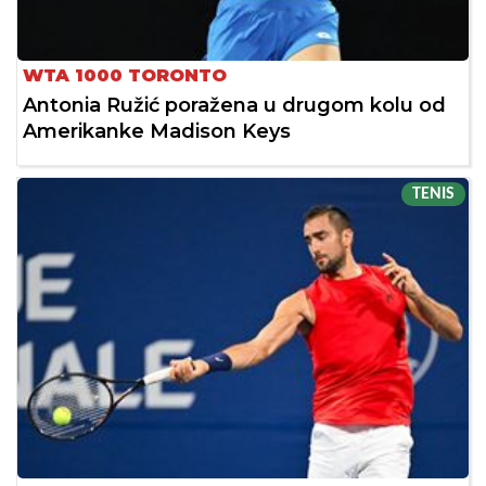
WTA 1000 TORONTO
Antonia Ružić poražena u drugom kolu od
Amerikanke Madison Keys
TENIS