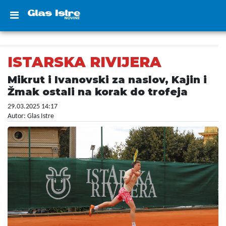
ISTARSKA RIVIJERA
Mikrut i Ivanovski za naslov, Kajin i
Žmak ostali na korak do trofeja
29.03.2025 14:17
Autor: Glas Istre