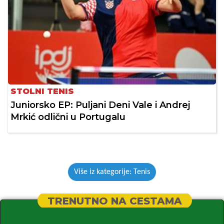
STOLNI TENIS
Juniorsko EP: Puljani Deni Vale i Andrej
Mrkić odlični u Portugalu
Više iz kategorije: Tenis
TRENUTNO NA CESTAMA