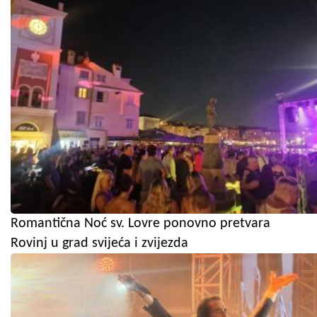
Romantična Noć sv. Lovre ponovno pretvara
Rovinj u grad svijeća i zvijezda