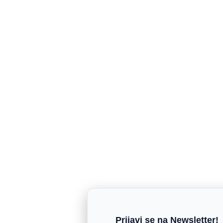
Prijavi se na Newsletter!