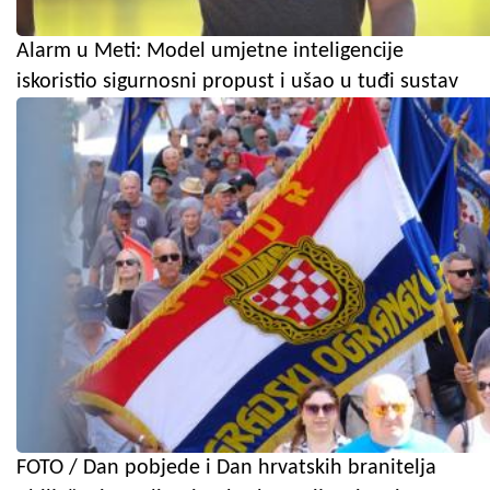
Alarm u Meti: Model umjetne inteligencije
iskoristio sigurnosni propust i ušao u tuđi sustav
FOTO / Dan pobjede i Dan hrvatskih branitelja