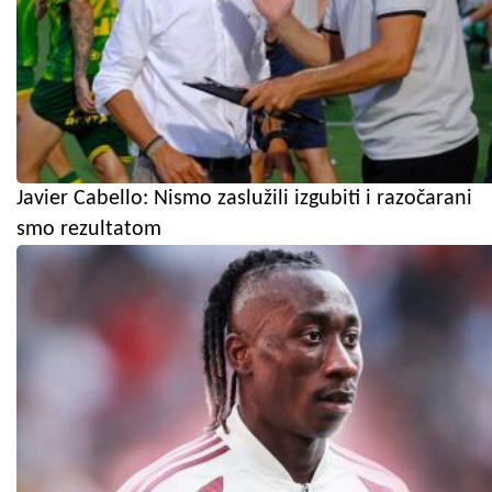
Javier Cabello: Nismo zaslužili izgubiti i razočarani
smo rezultatom