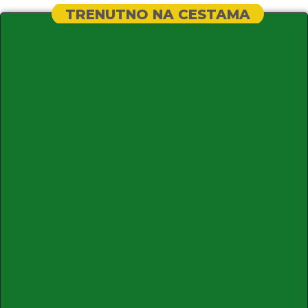
TRENUTNO NA CESTAMA