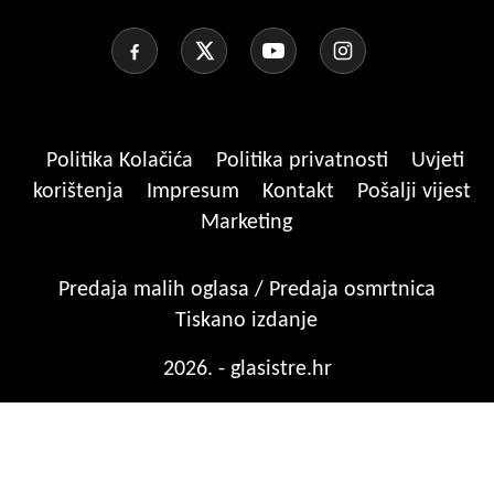
Politika Kolačića
Politika privatnosti
Uvjeti
korištenja
Impresum
Kontakt
Pošalji vijest
Marketing
Predaja malih oglasa / Predaja osmrtnica
Tiskano izdanje
2026. - glasistre.hr