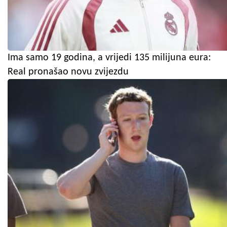
Ima samo 19 godina, a vrijedi 135 milijuna eura:
Real pronašao novu zvijezdu