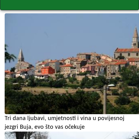
Tri dana ljubavi, umjetnosti i vina u povijesnoj
jezgri Buja, evo što vas očekuje