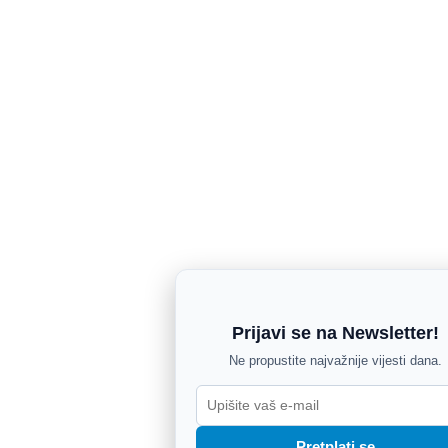
Prijavi se na Newsletter!
Ne propustite najvažnije vijesti dana.
Pretplati se