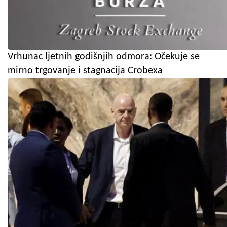
Vrhunac ljetnih godišnjih odmora: Očekuje se
mirno trgovanje i stagnacija Crobexa