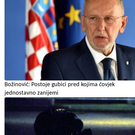
Božinović: Postoje gubici pred kojima čovjek
jednostavno zanijemi