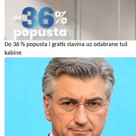
Do 36 % popusta i gratis slavina uz odabrane tuš
kabine