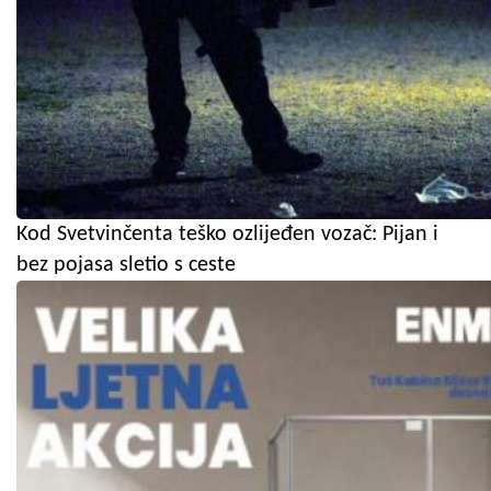
Kod Svetvinčenta teško ozlijeđen vozač: Pijan i
bez pojasa sletio s ceste