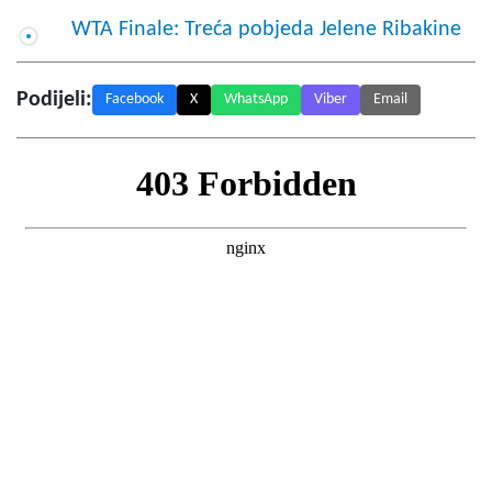
WTA Finale: Treća pobjeda Jelene Ribakine
Podijeli:
Facebook
X
WhatsApp
Viber
Email