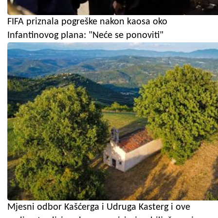
FIFA priznala pogreške nakon kaosa oko
Infantinovog plana: "Neće se ponoviti"
Mjesni odbor Kašćerga i Udruga Kasterg i ove