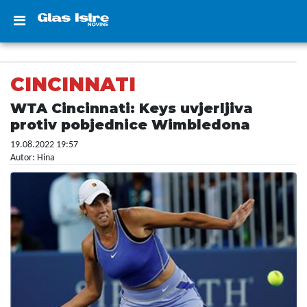
CINCINNATI
WTA Cincinnati: Keys uvjerljiva
protiv pobjednice Wimbledona
19.08.2022 19:57
Autor: Hina