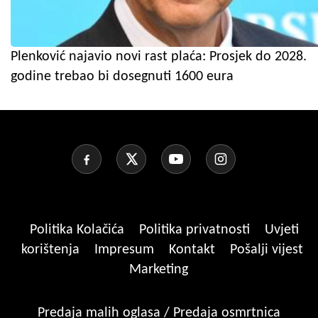
Plenković najavio novi rast plaća: Prosjek do 2028.
godine trebao bi dosegnuti 1600 eura
Politika Kolačića
Politika privatnosti
Uvjeti
korištenja
Impresum
Kontakt
Pošalji vijest
Marketing
Predaja malih oglasa / Predaja osmrtnica