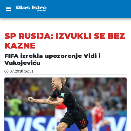
SP RUSIJA: IZVUKLI SE BEZ
KAZNE
FIFA izrekla upozorenje Vidi i
Vukojeviću
08.07.2018 16:51