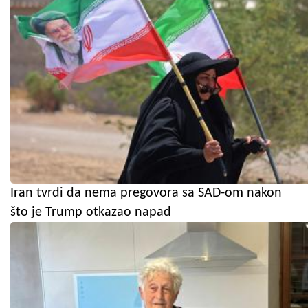
Iran tvrdi da nema pregovora sa SAD-om nakon
što je Trump otkazao napad