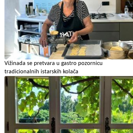
Vižinada se pretvara u gastro pozornicu
tradicionalnih istarskih kolača