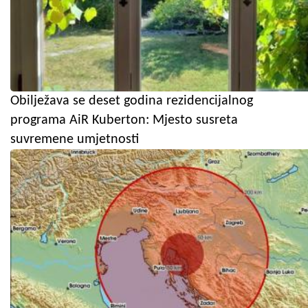
Obilježava se deset godina rezidencijalnog
programa AiR Kuberton: Mjesto susreta
suvremene umjetnosti