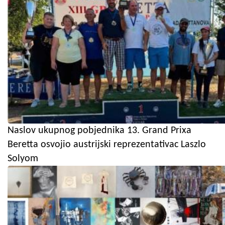
Naslov ukupnog pobjednika 13. Grand Prixa
Beretta osvojio austrijski reprezentativac Laszlo
Solyom