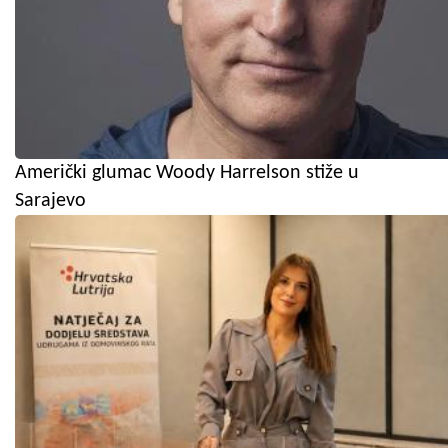
Američki glumac Woody Harrelson stiže u
Sarajevo