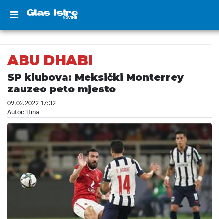
ABU DHABI
SP klubova: Meksički Monterrey
zauzeo peto mjesto
09.02.2022 17:32
Autor: Hina