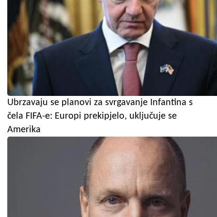
Ubrzavaju se planovi za svrgavanje Infantina s
čela FIFA-e: Europi prekipjelo, uključuje se
Amerika