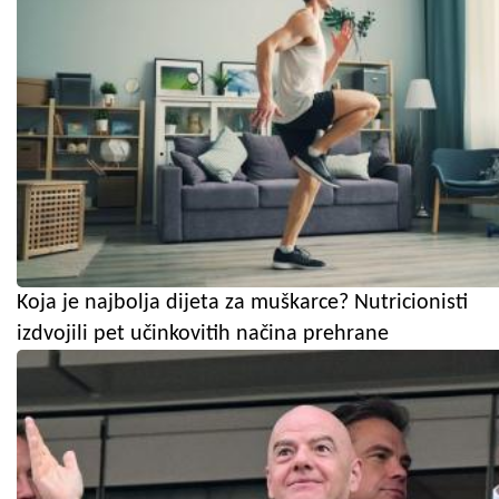
Koja je najbolja dijeta za muškarce? Nutricionisti
izdvojili pet učinkovitih načina prehrane