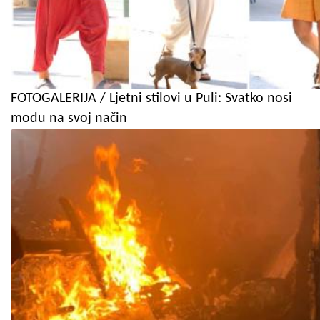
FOTOGALERIJA / Ljetni stilovi u Puli: Svatko nosi
modu na svoj način