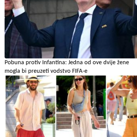
Pobuna protiv Infantina: Jedna od ove dvije žene
mogla bi preuzeti vodstvo FIFA-e