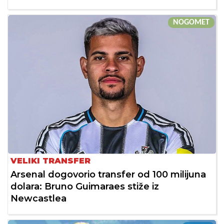
NOGOMET
VELIKI TRANSFER
Arsenal dogovorio transfer od 100 milijuna
dolara: Bruno Guimaraes stiže iz
Newcastlea