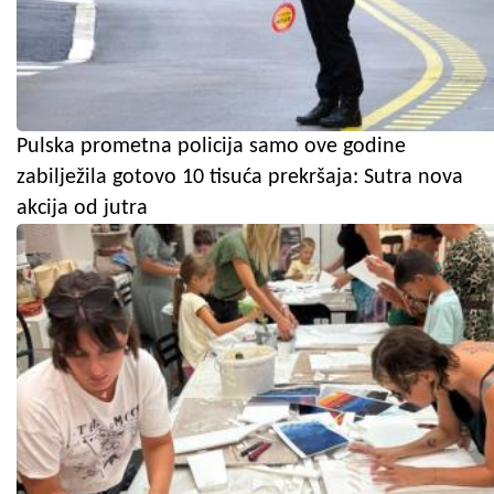
Pulska prometna policija samo ove godine
zabilježila gotovo 10 tisuća prekršaja: Sutra nova
akcija od jutra