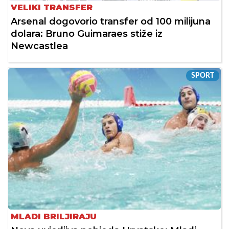
VELIKI TRANSFER
Arsenal dogovorio transfer od 100 milijuna
dolara: Bruno Guimaraes stiže iz
Newcastlea
SPORT
MLADI BRILJIRAJU