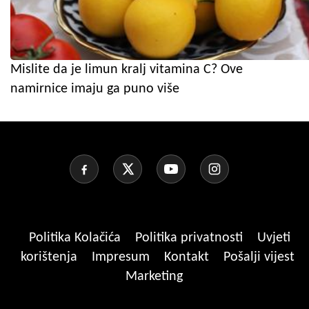
Mislite da je limun kralj vitamina C? Ove
namirnice imaju ga puno više
Politika Kolačića
Politika privatnosti
Uvjeti
korištenja
Impresum
Kontakt
Pošalji vijest
Marketing