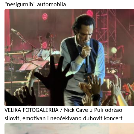
"nesigurnih" automobila
VELIKA FOTOGALERIJA / Nick Cave u Puli održao
silovit, emotivan i neočekivano duhovit koncert