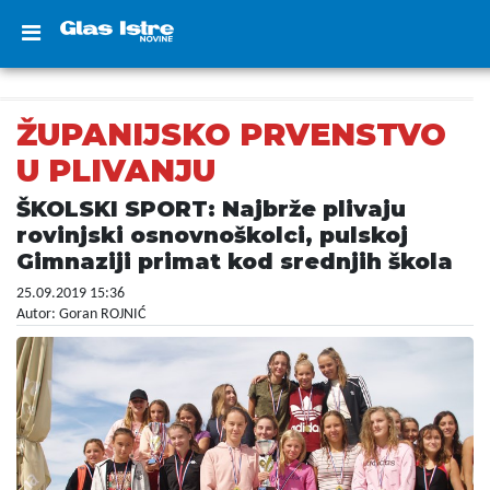
ŽUPANIJSKO PRVENSTVO
U PLIVANJU
ŠKOLSKI SPORT: Najbrže plivaju
rovinjski osnovnoškolci, pulskoj
Gimnaziji primat kod srednjih škola
25.09.2019 15:36
Autor: Goran ROJNIĆ