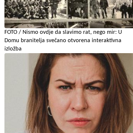
FOTO / Nismo ovdje da slavimo rat, nego mir: U
Domu branitelja svečano otvorena interaktivna
izložba