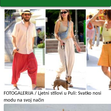
FOTOGALERIJA / Ljetni stilovi u Puli: Svatko nosi
modu na svoj način