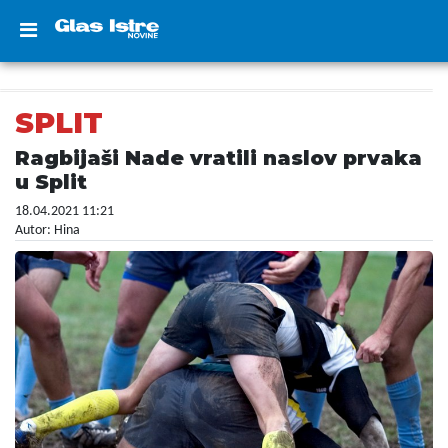
SPLIT
Ragbijaši Nade vratili naslov prvaka
u Split
18.04.2021 11:21
Autor: Hina