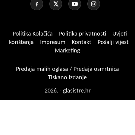
Politika Kolačića
Politika privatnosti
Uvjeti
korištenja
Impresum
Kontakt
Pošalji vijest
Marketing
Predaja malih oglasa / Predaja osmrtnica
Tiskano izdanje
2026. - glasistre.hr