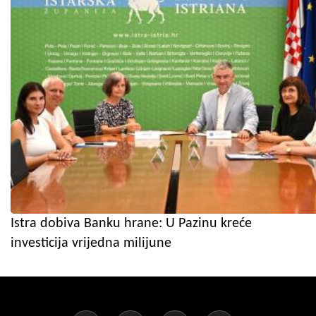
Istra dobiva Banku hrane: U Pazinu kreće
investicija vrijedna milijune