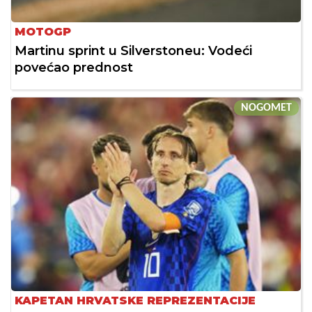
MOTOGP
Martinu sprint u Silverstoneu: Vodeći
povećao prednost
NOGOMET
KAPETAN HRVATSKE REPREZENTACIJE