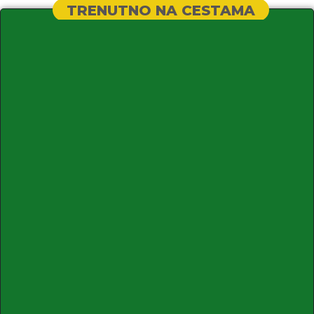
TRENUTNO NA CESTAMA