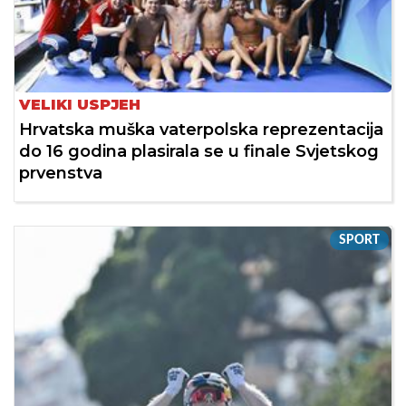
VELIKI USPJEH
Hrvatska muška vaterpolska reprezentacija
do 16 godina plasirala se u finale Svjetskog
prvenstva
SPORT