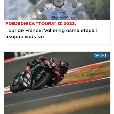
POBJEDNICA "TOURA" IZ 2023.
Tour de France: Vollering osma etapa i
ukupno vodstvo
SPORT