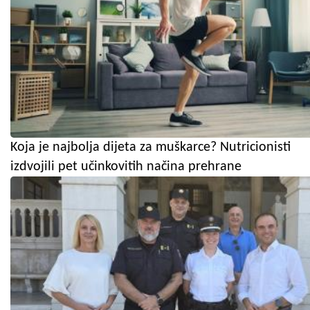
Koja je najbolja dijeta za muškarce? Nutricionisti
izdvojili pet učinkovitih načina prehrane