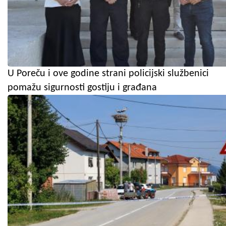
U Poreču i ove godine strani policijski službenici
pomažu sigurnosti gostiju i građana