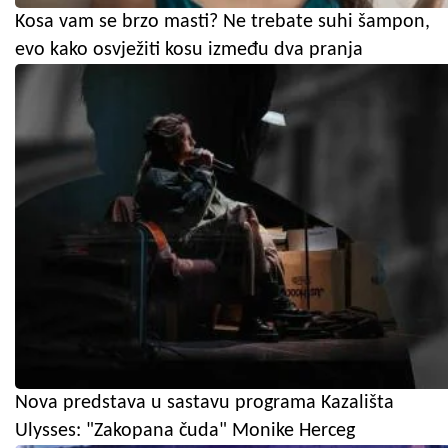
Kosa vam se brzo masti? Ne trebate suhi šampon,
evo kako osvježiti kosu između dva pranja
Nova predstava u sastavu programa Kazališta
Ulysses: "Zakopana čuda" Monike Herceg