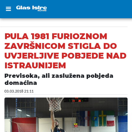
PULA 1981 FURIOZNOM
ZAVRŠNICOM STIGLA DO
UVJERLJIVE POBJEDE NAD
ISTRAUNIJEM
Previsoka, ali zaslužena pobjeda
domaćina
03.03.2018 21:11