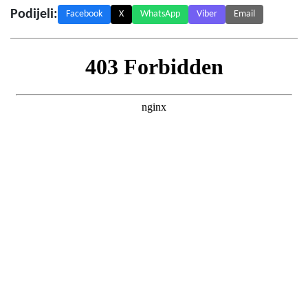
Podijeli:
Facebook
X
WhatsApp
Viber
Email