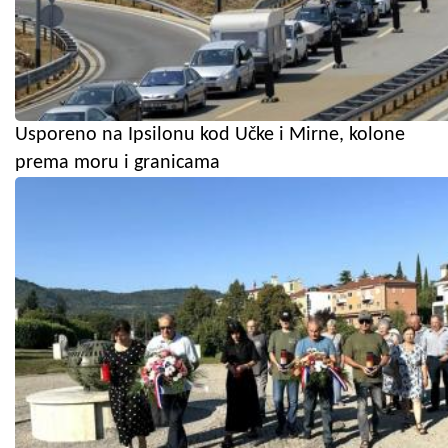
Usporeno na Ipsilonu kod Učke i Mirne, kolone
prema moru i granicama