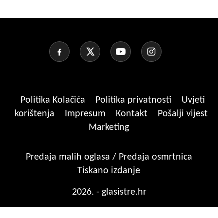
Politika Kolačića
Politika privatnosti
Uvjeti
korištenja
Impresum
Kontakt
Pošalji vijest
Marketing
Predaja malih oglasa / Predaja osmrtnica
Tiskano izdanje
2026. - glasistre.hr