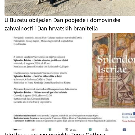
U Buzetu obilježen Dan pobjede i domovinske
zahvalnosti i Dan hrvatskih branitelja