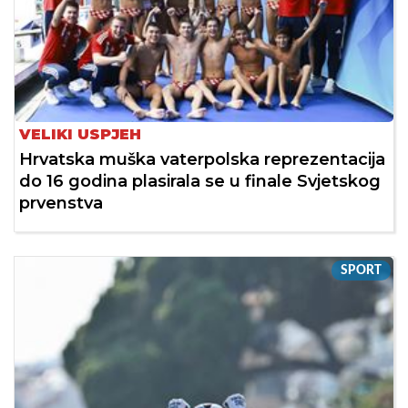
VELIKI USPJEH
Hrvatska muška vaterpolska reprezentacija
do 16 godina plasirala se u finale Svjetskog
prvenstva
SPORT