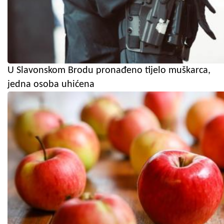
U Slavonskom Brodu pronađeno tijelo muškarca,
jedna osoba uhićena