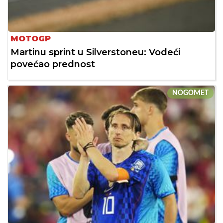
MOTOGP
Martinu sprint u Silverstoneu: Vodeći
povećao prednost
NOGOMET