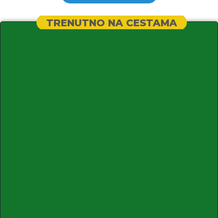
TRENUTNO NA CESTAMA