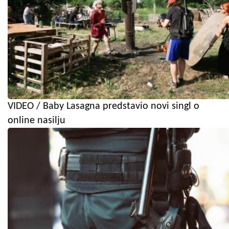
VIDEO / Baby Lasagna predstavio novi singl o
online nasilju