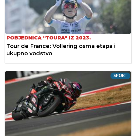
POBJEDNICA "TOURA" IZ 2023.
Tour de France: Vollering osma etapa i
ukupno vodstvo
SPORT