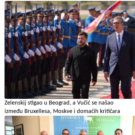
Zelenskij stigao u Beograd, a Vučić se našao
između Bruxellesa, Moskve i domaćih kritičara