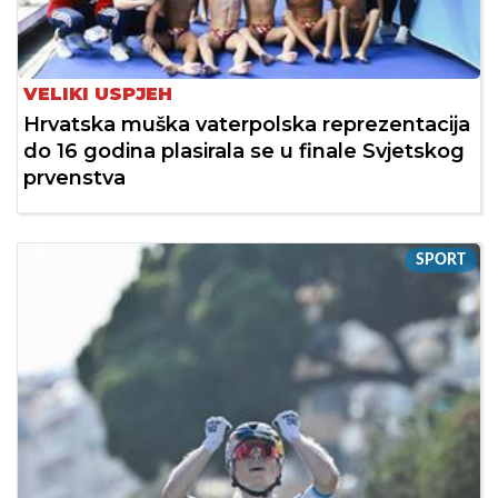
VELIKI USPJEH
Hrvatska muška vaterpolska reprezentacija
do 16 godina plasirala se u finale Svjetskog
prvenstva
SPORT