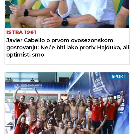
ISTRA 1961
Javier Cabello o prvom ovosezonskom
gostovanju: Neće biti lako protiv Hajduka, ali
optimisti smo
SPORT