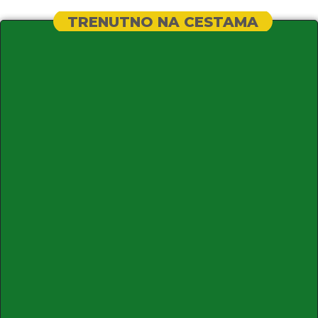
TRENUTNO NA CESTAMA