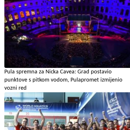
Pula spremna za Nicka Cavea: Grad postavio
punktove s pitkom vodom, Pulapromet izmijenio
vozni red