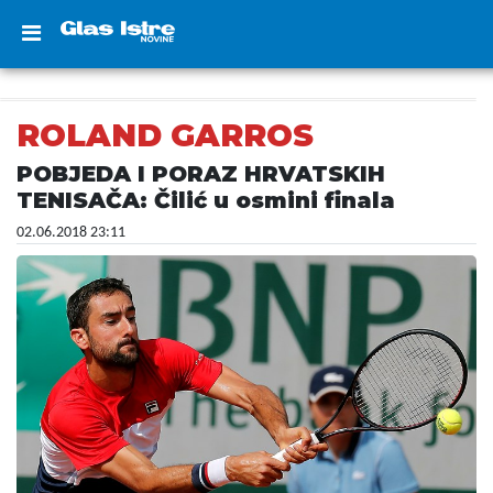
ROLAND GARROS
POBJEDA I PORAZ HRVATSKIH
TENISAČA: Čilić u osmini finala
02.06.2018 23:11