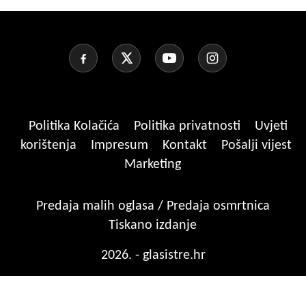
Politika Kolačića
Politika privatnosti
Uvjeti
korištenja
Impresum
Kontakt
Pošalji vijest
Marketing
Predaja malih oglasa / Predaja osmrtnica
Tiskano izdanje
2026. - glasistre.hr