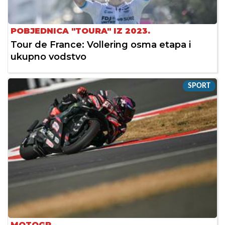
POBJEDNICA "TOURA" IZ 2023.
Tour de France: Vollering osma etapa i
ukupno vodstvo
SPORT
MOTOGP