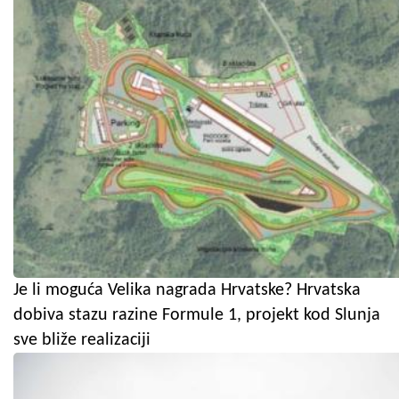
Je li moguća Velika nagrada Hrvatske? Hrvatska
dobiva stazu razine Formule 1, projekt kod Slunja
sve bliže realizaciji