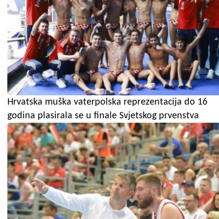
Hrvatska muška vaterpolska reprezentacija do 16
godina plasirala se u finale Svjetskog prvenstva