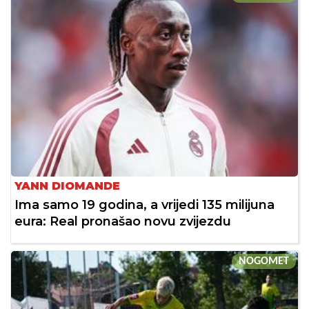
YANN DIOMANDE
Ima samo 19 godina, a vrijedi 135 milijuna
eura: Real pronašao novu zvijezdu
NOGOMET