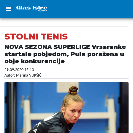
STOLNI TENIS
NOVA SEZONA SUPERLIGE Vrsaranke
startale pobjedom, Pula poražena u
obje konkurencije
29.09.2020 16:13
Autor: Marina VUKŠIĆ