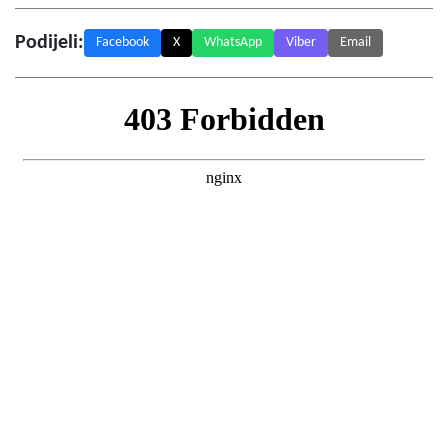
Podijeli:
Facebook
X
WhatsApp
Viber
Email