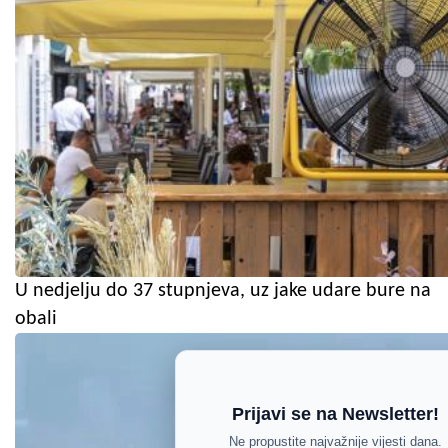
U nedjelju do 37 stupnjeva, uz jake udare bure na
obali
Prijavi se na Newsletter!
Ne propustite najvažnije vijesti dana.