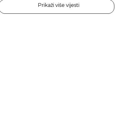
Prikaži više vijesti