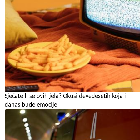
Sjećate li se ovih jela? Okusi devedesetih koja i
danas bude emocije