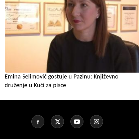
Emina Selimović gostuje u Pazinu: Književno
druženje u Kući za pisce