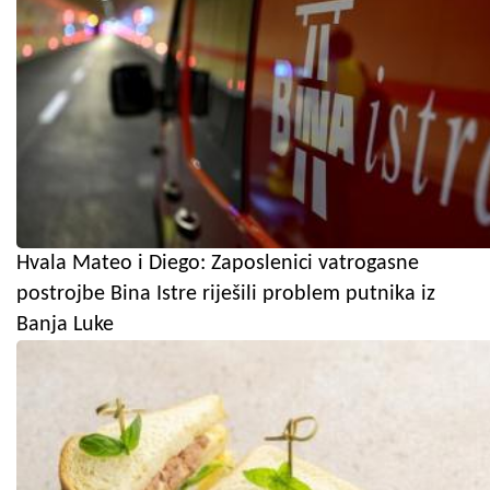
Hvala Mateo i Diego: Zaposlenici vatrogasne
postrojbe Bina Istre riješili problem putnika iz
Banja Luke