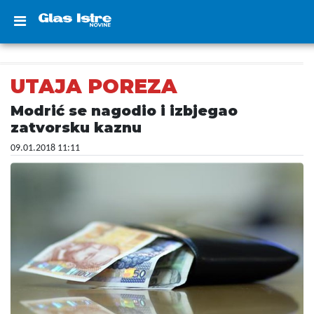
UTAJA POREZA
Modrić se nagodio i izbjegao
zatvorsku kaznu
09.01.2018 11:11