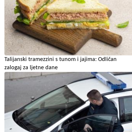
Talijanski tramezzini s tunom i jajima: Odličan
zalogaj za ljetne dane