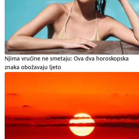
Njima vrućine ne smetaju: Ova dva horoskopska
znaka obožavaju ljeto