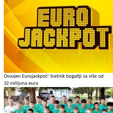
Osvojen Eurojackpot! Sretnik bogatiji za više od
32 milijuna eura