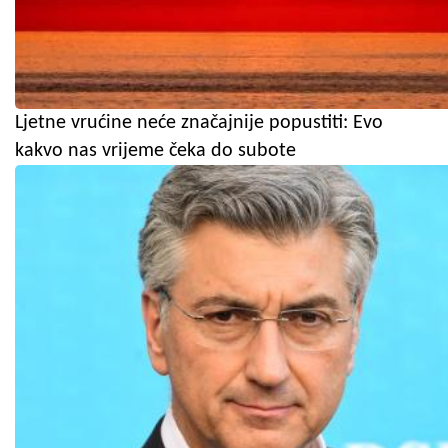
Ljetne vrućine neće značajnije popustiti: Evo
kakvo nas vrijeme čeka do subote