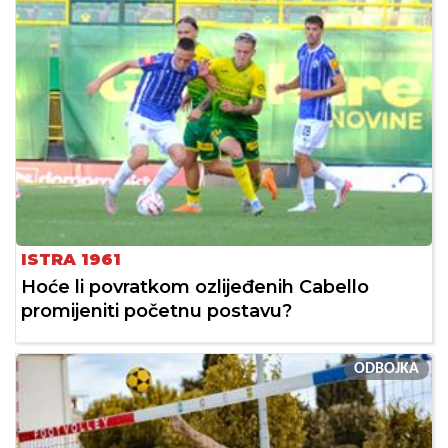
ISTRA 1961
Hoće li povratkom ozlijeđenih Cabello
promijeniti početnu postavu?
ODBOJKA