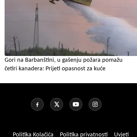
Gori na Barbanštini, u gašenju požara pomažu
četiri kanadera: Prijeti opasnost za kuće
Politika Kolačića
Politika privatnosti
Uvjeti