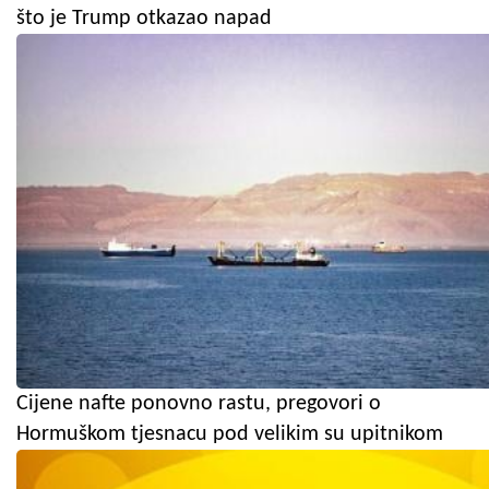
što je Trump otkazao napad
Cijene nafte ponovno rastu, pregovori o
Hormuškom tjesnacu pod velikim su upitnikom