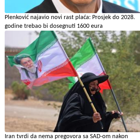
Plenković najavio novi rast plaća: Prosjek do 2028.
godine trebao bi dosegnuti 1600 eura
Iran tvrdi da nema pregovora sa SAD-om nakon