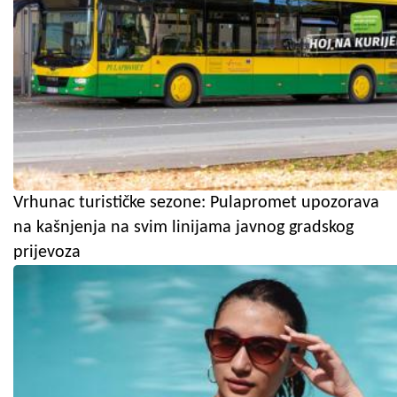
Vrhunac turističke sezone: Pulapromet upozorava
na kašnjenja na svim linijama javnog gradskog
prijevoza