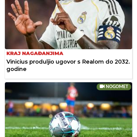
KRAJ NAGAĐANJIMA
Vinicius produljio ugovor s Realom do 2032.
godine
NOGOMET