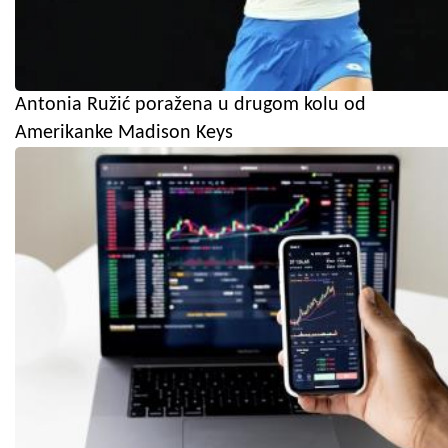
Antonia Ružić poražena u drugom kolu od
Amerikanke Madison Keys