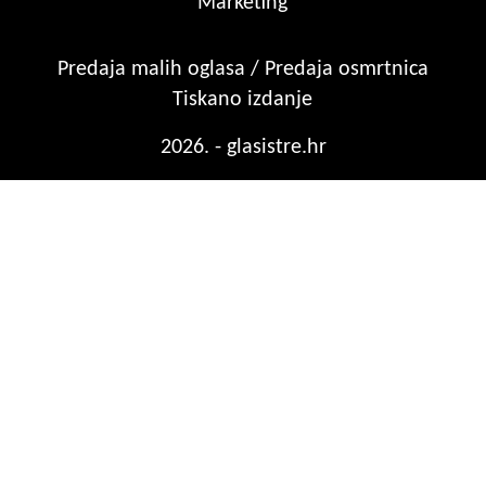
Marketing
Predaja malih oglasa / Predaja osmrtnica
Tiskano izdanje
2026. - glasistre.hr