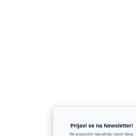
Prijavi se na Newsletter!
Ne propustite najvažnije vijesti dana.