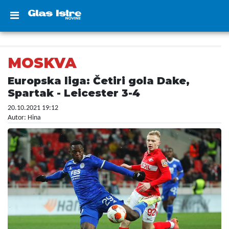
MOSKVA
Europska liga: Četiri gola Dake,
Spartak - Leicester 3-4
20.10.2021 19:12
Autor: Hina