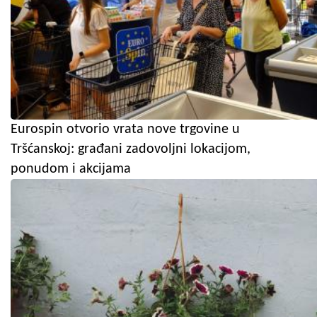
Eurospin otvorio vrata nove trgovine u
Tršćanskoj: građani zadovoljni lokacijom,
ponudom i akcijama