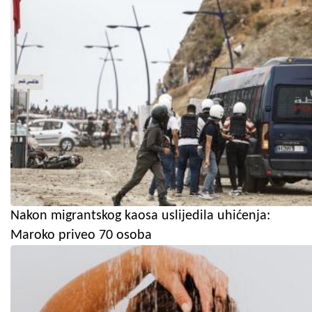
Nakon migrantskog kaosa uslijedila uhićenja:
Maroko priveo 70 osoba