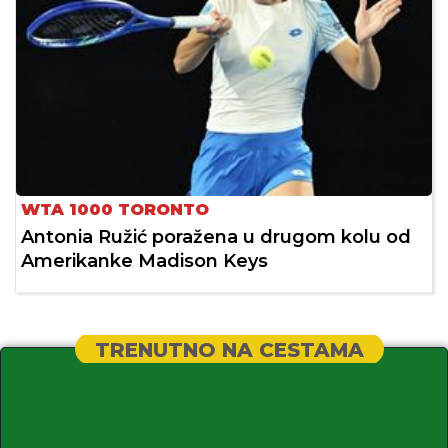
WTA 1000 TORONTO
Antonia Ružić poražena u drugom kolu od
Amerikanke Madison Keys
TRENUTNO NA CESTAMA