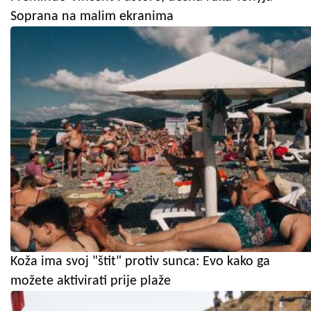
Soprana na malim ekranima
Koža ima svoj "štit" protiv sunca: Evo kako ga
možete aktivirati prije plaže