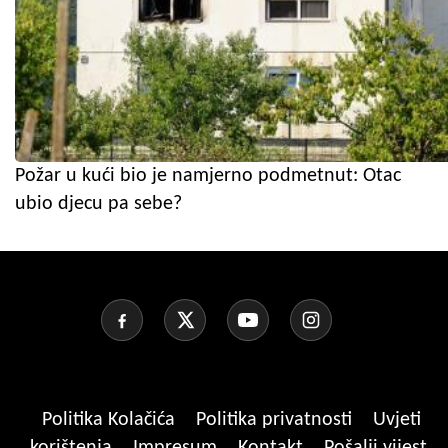
Požar u kući bio je namjerno podmetnut: Otac
ubio djecu pa sebe?
Politika Kolačića
Politika privatnosti
Uvjeti