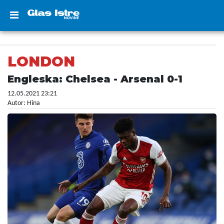
LONDON
Engleska: Chelsea - Arsenal 0-1
12.05.2021 23:21
Autor: Hina