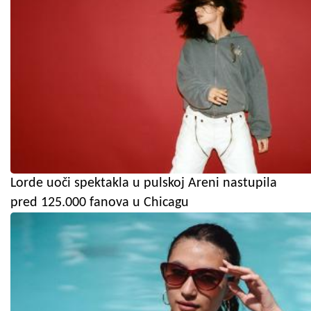
Lorde uoči spektakla u pulskoj Areni nastupila
pred 125.000 fanova u Chicagu