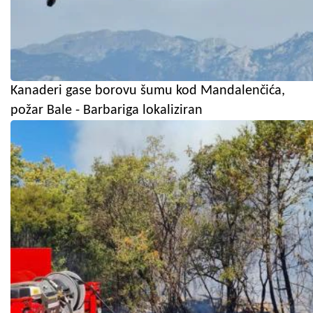
Kanaderi gase borovu šumu kod Mandalenčića,
požar Bale - Barbariga lokaliziran