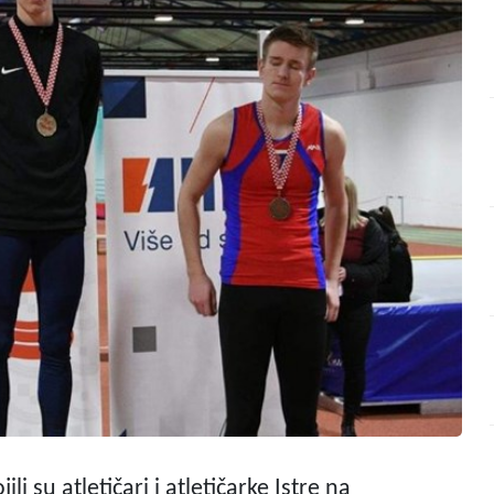
li su atletičari i atletičarke Istre na