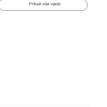
Prikaži više vijesti