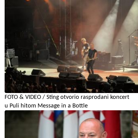
FOTO & VIDEO / Sting otvorio rasprodani koncert
u Puli hitom Message in a Bottle