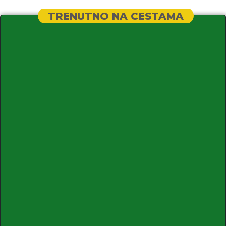
TRENUTNO NA CESTAMA