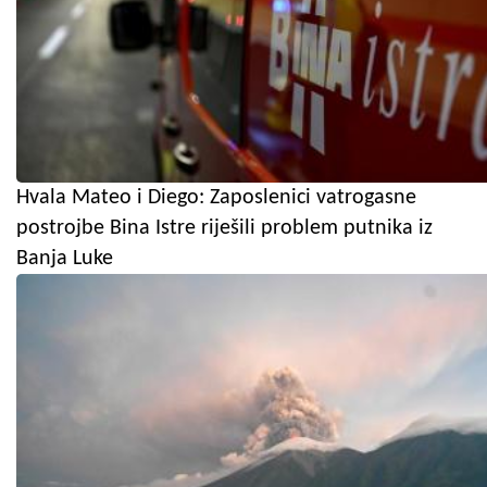
Hvala Mateo i Diego: Zaposlenici vatrogasne
postrojbe Bina Istre riješili problem putnika iz
Banja Luke