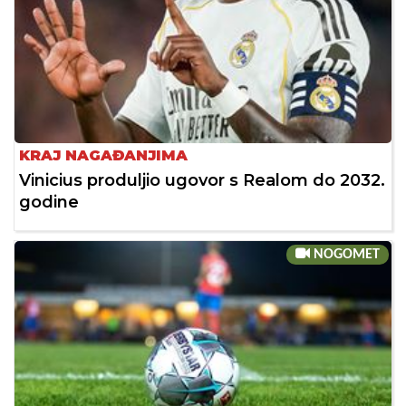
KRAJ NAGAĐANJIMA
Vinicius produljio ugovor s Realom do 2032.
godine
NOGOMET