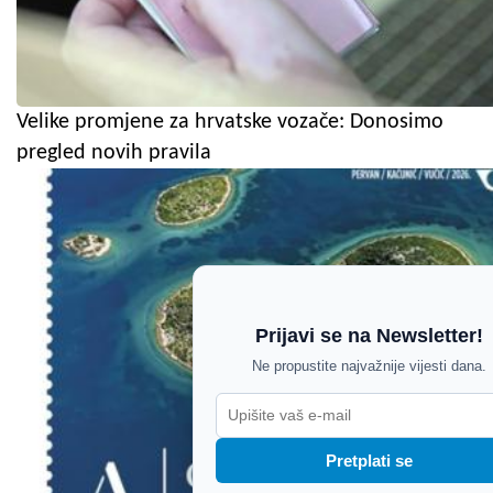
Velike promjene za hrvatske vozače: Donosimo
pregled novih pravila
Prijavi se na Newsletter!
Ne propustite najvažnije vijesti dana.
Pretplati se