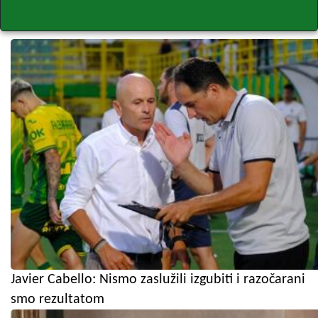
Javier Cabello: Nismo zaslužili izgubiti i razočarani
smo rezultatom