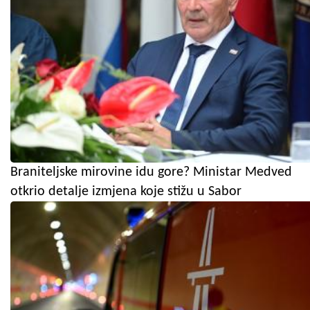
Braniteljske mirovine idu gore? Ministar Medved
otkrio detalje izmjena koje stižu u Sabor