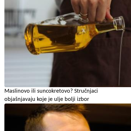
Maslinovo ili suncokretovo? Stručnjaci
objašnjavaju koje je ulje bolji izbor