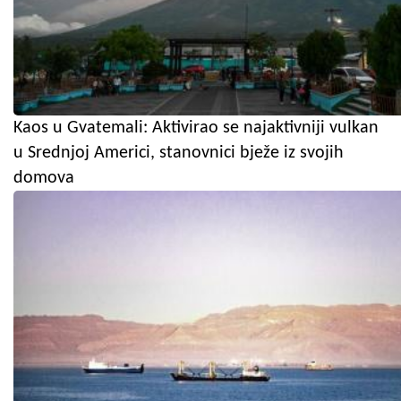
Kaos u Gvatemali: Aktivirao se najaktivniji vulkan
u Srednjoj Americi, stanovnici bježe iz svojih
domova