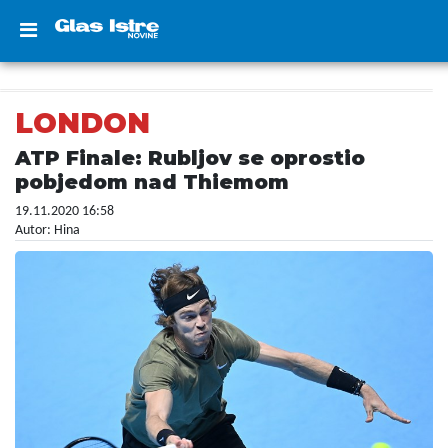
LONDON
ATP Finale: Rubljov se oprostio
pobjedom nad Thiemom
19.11.2020 16:58
Autor: Hina