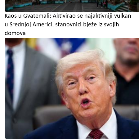
Kaos u Gvatemali: Aktivirao se najaktivniji vulkan
u Srednjoj Americi, stanovnici bježe iz svojih
domova