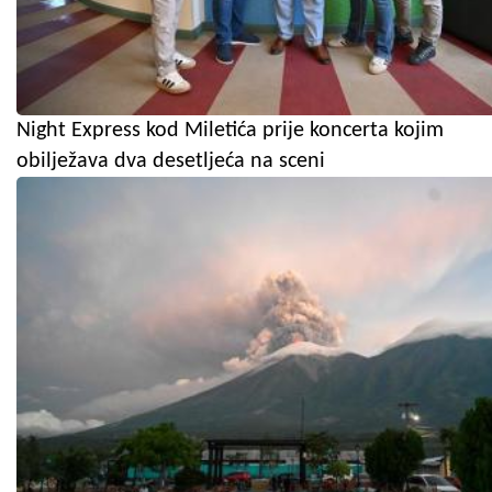
Night Express kod Miletića prije koncerta kojim
obilježava dva desetljeća na sceni