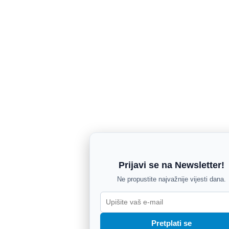
Prijavi se na Newsletter!
Ne propustite najvažnije vijesti dana.
Pretplati se