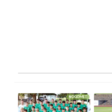
NOGOMET