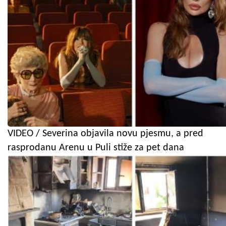
VIDEO / Severina objavila novu pjesmu, a pred
rasprodanu Arenu u Puli stiže za pet dana