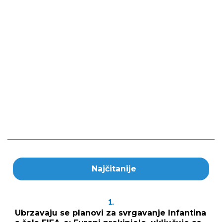
Najčitanije
1.
Ubrzavaju se planovi za svrgavanje Infantina