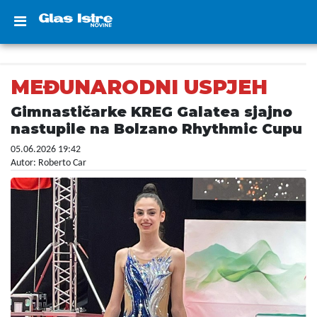
MEĐUNARODNI USPJEH
Gimnastičarke KREG Galatea sjajno
nastupile na Bolzano Rhythmic Cupu
05.06.2026 19:42
Autor: Roberto Car