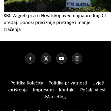
KBC Zagreb prvi u Hrvatskoj uveo najnapredniji CT
uređaj: Donosi preciznije pretrage i manje
zračenja
Politika Kolačića
Politika privatnosti
Uvjeti
korištenja
Impresum
Kontakt
Pošalji vijest
Marketing