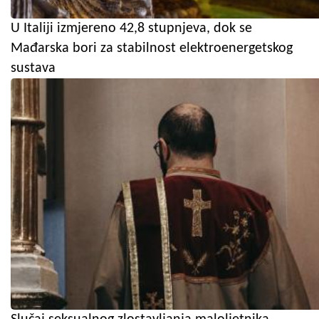
U Italiji izmjereno 42,8 stupnjeva, dok se
Mađarska bori za stabilnost elektroenergetskog
sustava