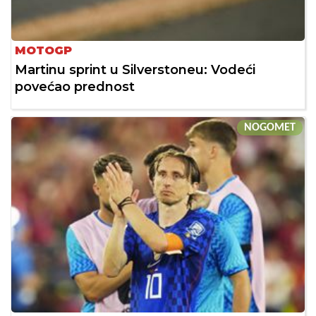
MOTOGP
Martinu sprint u Silverstoneu: Vodeći
povećao prednost
NOGOMET