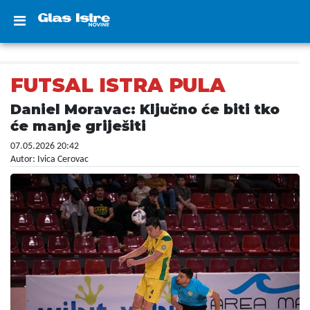
FUTSAL ISTRA PULA
Daniel Moravac: Ključno će biti tko
će manje griješiti
07.05.2026 20:42
Autor: Ivica Cerovac