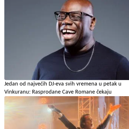
Jedan od najvećih DJ-eva svih vremena u petak u
Vinkuranu: Rasprodane Cave Romane čekaju