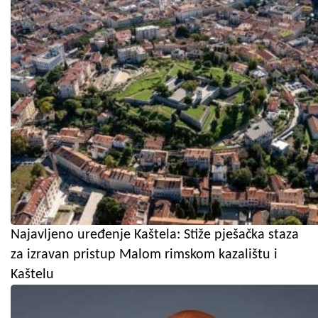
Najavljeno uređenje Kaštela: Stiže pješačka staza
za izravan pristup Malom rimskom kazalištu i
Kaštelu