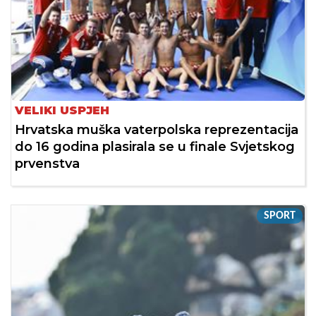
VELIKI USPJEH
Hrvatska muška vaterpolska reprezentacija
do 16 godina plasirala se u finale Svjetskog
prvenstva
SPORT