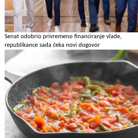
Senat odobrio privremeno financiranje vlade,
republikance sada čeka novi dogovor