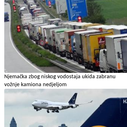
Njemačka zbog niskog vodostaja ukida zabranu
vožnje kamiona nedjeljom