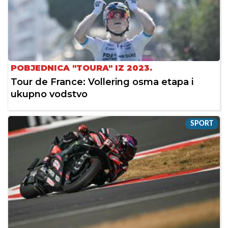
POBJEDNICA "TOURA" IZ 2023.
Tour de France: Vollering osma etapa i
ukupno vodstvo
SPORT