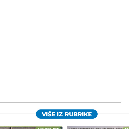
VIŠE IZ RUBRIKE