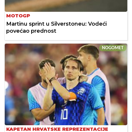
MOTOGP
Martinu sprint u Silverstoneu: Vodeći
povećao prednost
NOGOMET
KAPETAN HRVATSKE REPREZENTACIJE