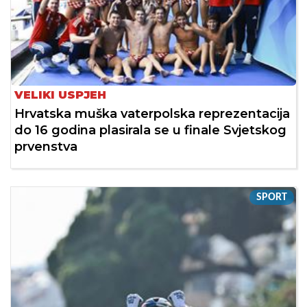
VELIKI USPJEH
Hrvatska muška vaterpolska reprezentacija
do 16 godina plasirala se u finale Svjetskog
prvenstva
SPORT