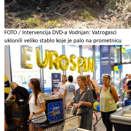
FOTO / Intervencija DVD-a Vodnjan: Vatrogasci
uklonili veliko stablo koje je palo na prometnicu