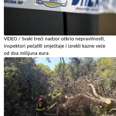
VIDEO / Svaki treći nadzor otkrio nepravilnosti,
inspektori pečatili smještaje i izrekli kazne veće
od dva milijuna eura