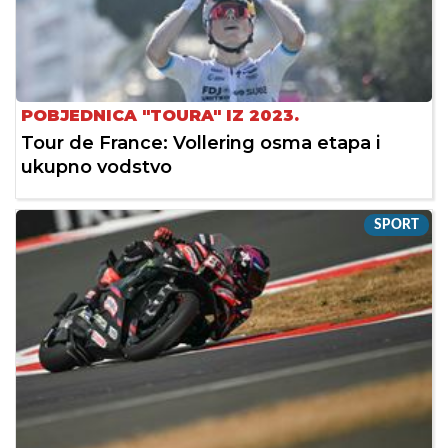
POBJEDNICA "TOURA" IZ 2023.
Tour de France: Vollering osma etapa i
ukupno vodstvo
SPORT