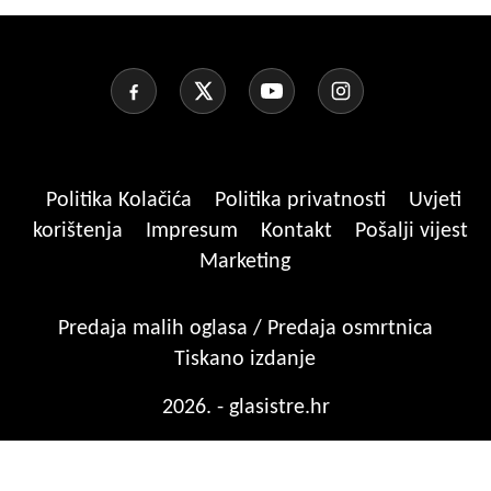
Politika Kolačića
Politika privatnosti
Uvjeti
korištenja
Impresum
Kontakt
Pošalji vijest
Marketing
Predaja malih oglasa / Predaja osmrtnica
Tiskano izdanje
2026. - glasistre.hr