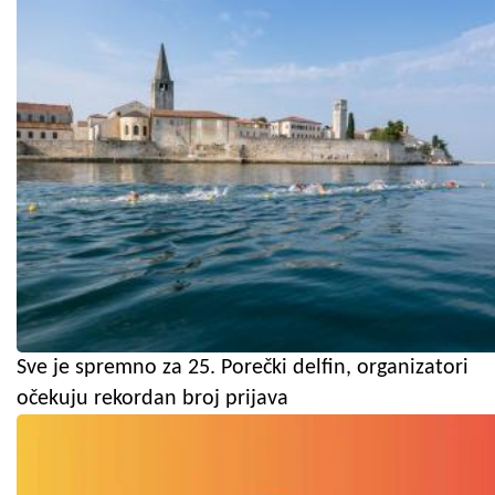
Sve je spremno za 25. Porečki delfin, organizatori
očekuju rekordan broj prijava