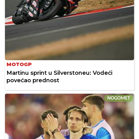
MOTOGP
Martinu sprint u Silverstoneu: Vodeći
povećao prednost
NOGOMET