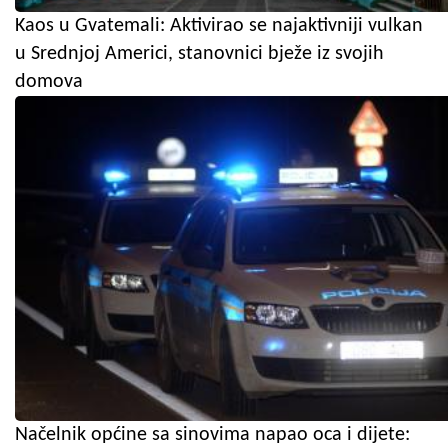
Kaos u Gvatemali: Aktivirao se najaktivniji vulkan
u Srednjoj Americi, stanovnici bježe iz svojih
domova
Načelnik općine sa sinovima napao oca i dijete: