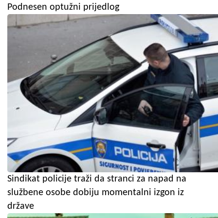
Podnesen optužni prijedlog
Sindikat policije traži da stranci za napad na
službene osobe dobiju momentalni izgon iz
države