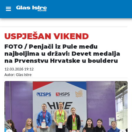
USPJEŠAN VIKEND
FOTO / Penjači iz Pule među
najboljima u državi: Devet medalja
na Prvenstvu Hrvatske u boulderu
12.03.2026 19:12
Autor: Glas Istre