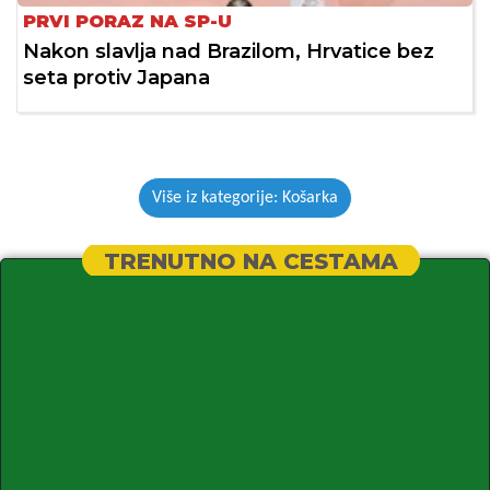
PRVI PORAZ NA SP-U
Nakon slavlja nad Brazilom, Hrvatice bez
seta protiv Japana
Više iz kategorije: Košarka
TRENUTNO NA CESTAMA