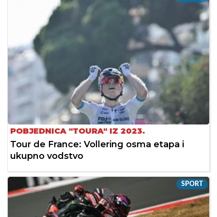
POBJEDNICA "TOURA" IZ 2023.
Tour de France: Vollering osma etapa i
ukupno vodstvo
SPORT