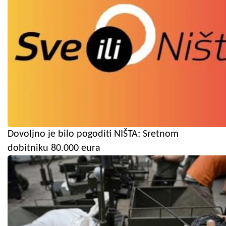
Dovoljno je bilo pogoditi NIŠTA: Sretnom
dobitniku 80.000 eura