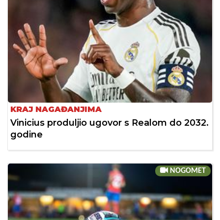
KRAJ NAGAĐANJIMA
Vinicius produljio ugovor s Realom do 2032.
godine
NOGOMET