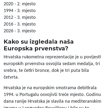
2020 - 2. mjesto
1994 - 3. mjesto
2012 - 3. mjesto
2016 - 3. mjesto
2026 - 3. mjesto
Kako su izgledala naša
Europska prvenstva?
Hrvatska rukometna reprezentacije je u povijesti
europskih prvenstva osvojila sedam medalja, tri
srebra, te četiri bronce, dok je tri puta bila
četvrta.
Hrvatska je na europskim smotrama debitirala
1994. u Portugalu osvojivši treće mjesto. Godinu
dana ranije Hrvatska je slavila na mediteranskim