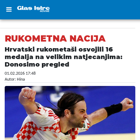
RUKOMETNA NACIJA
Hrvatski rukometaši osvojili 16
medalja na velikim natjecanjima:
Donosimo pregled
01.02.2026 17:48
Autor: Hina