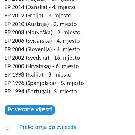
EP 2014 (Danska) - 4. mjesto
EP 2012 (Srbija) - 3. mjesto
EP 2010 (Austrija) - 2. mjesto
EP 2008 (Norveška) - 2. mjesto
EP 2006 (Švicarska) - 4. mjesto
EP 2004 (Slovenija) - 4. mjesto
EP 2002 (Švedska) - 16. mjesto
EP 2000 (Hrvatska) - 6. mjesto
EP 1998 (Italija) - 8. mjesto
EP 1996 (Španjolska) - 5. mjesto
EP 1994 (Portugal)- 3. mjesto
Povezane vijesti
Preko trnja do zvijezda