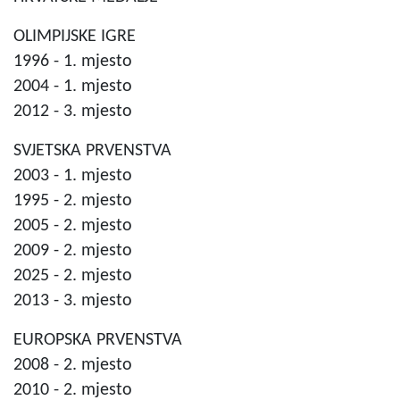
OLIMPIJSKE IGRE
1996 - 1. mjesto
2004 - 1. mjesto
2012 - 3. mjesto
SVJETSKA PRVENSTVA
2003 - 1. mjesto
1995 - 2. mjesto
2005 - 2. mjesto
2009 - 2. mjesto
2025 - 2. mjesto
2013 - 3. mjesto
EUROPSKA PRVENSTVA
2008 - 2. mjesto
2010 - 2. mjesto