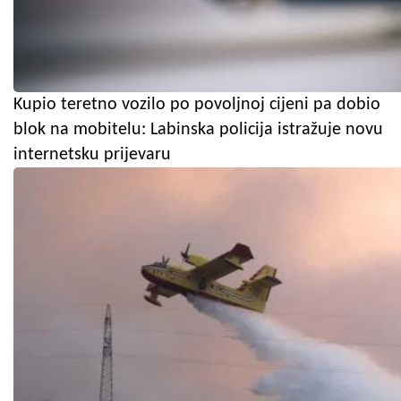
Kupio teretno vozilo po povoljnoj cijeni pa dobio
blok na mobitelu: Labinska policija istražuje novu
internetsku prijevaru