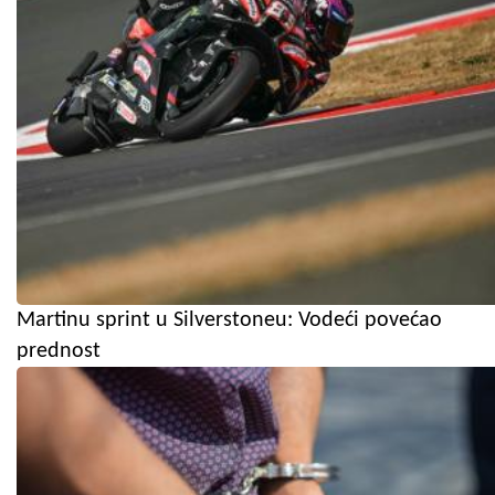
Martinu sprint u Silverstoneu: Vodeći povećao
prednost