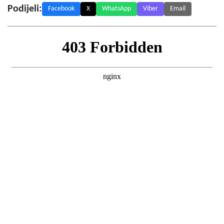
Podijeli:
Facebook
X
WhatsApp
Viber
Email