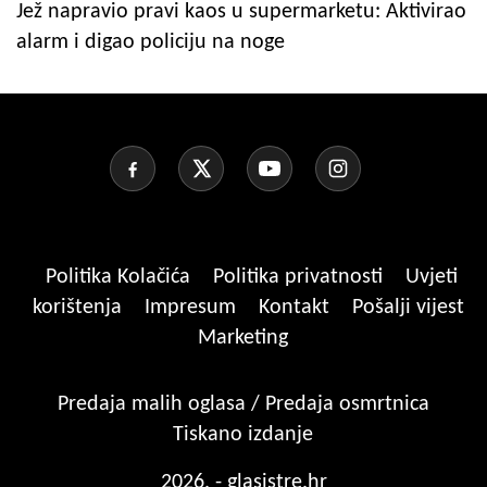
Jež napravio pravi kaos u supermarketu: Aktivirao
alarm i digao policiju na noge
Politika Kolačića
Politika privatnosti
Uvjeti
korištenja
Impresum
Kontakt
Pošalji vijest
Marketing
Predaja malih oglasa / Predaja osmrtnica
Tiskano izdanje
2026. - glasistre.hr