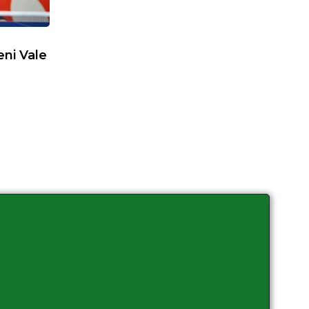
eni Vale