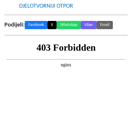
DJELOTVORNIJI OTPOR
Podijeli:
Facebook
X
WhatsApp
Viber
Email