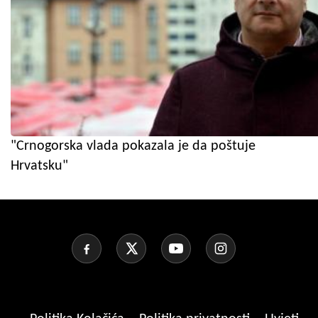
"Crnogorska vlada pokazala je da poštuje
Hrvatsku"