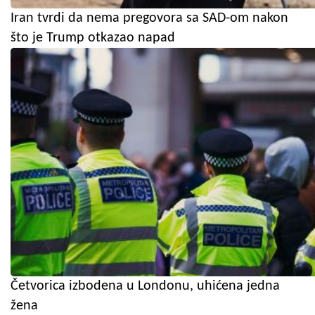
Iran tvrdi da nema pregovora sa SAD-om nakon
što je Trump otkazao napad
Četvorica izbodena u Londonu, uhićena jedna
žena