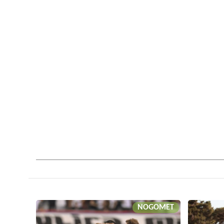
NOGOMET