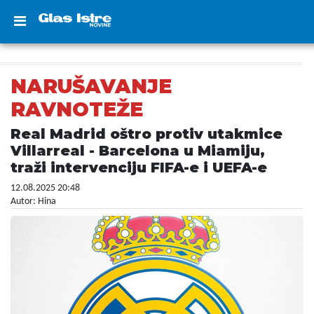
NARUŠAVANJE
RAVNOTEŽE
Real Madrid oštro protiv utakmice
Villarreal - Barcelona u Miamiju,
traži intervenciju FIFA-e i UEFA-e
12.08.2025 20:48
Autor: Hina