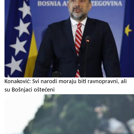
Konaković: Svi narodi moraju biti ravnopravni, ali
su Bošnjaci oštećeni