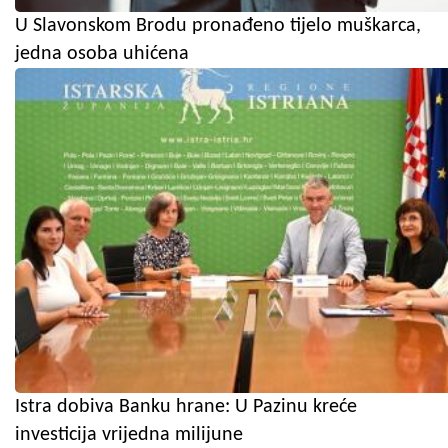
U Slavonskom Brodu pronađeno tijelo muškarca,
jedna osoba uhićena
Istra dobiva Banku hrane: U Pazinu kreće
investicija vrijedna milijune