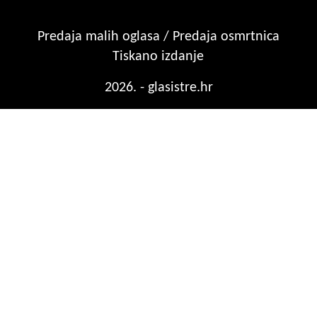
Predaja malih oglasa / Predaja osmrtnica
Tiskano izdanje
2026. - glasistre.hr