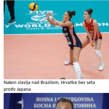
Nakon slavlja nad Brazilom, Hrvatice bez seta
protiv Japana