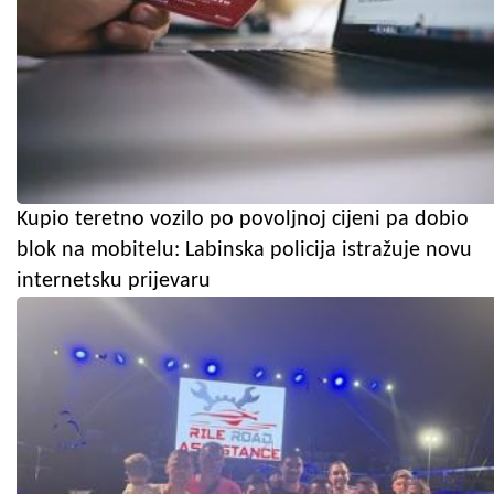
Kupio teretno vozilo po povoljnoj cijeni pa dobio
blok na mobitelu: Labinska policija istražuje novu
internetsku prijevaru