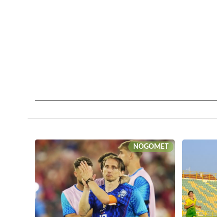
NOGOMET