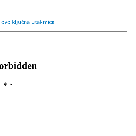
 ovo ključna utakmica