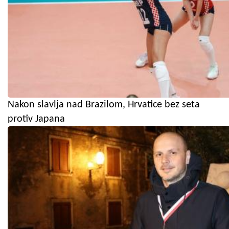
Nakon slavlja nad Brazilom, Hrvatice bez seta
protiv Japana