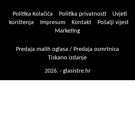
Politika Kolačića
Politika privatnosti
Uvjeti
korištenja
Impresum
Kontakt
Pošalji vijest
Marketing
Predaja malih oglasa / Predaja osmrtnica
Tiskano izdanje
2026. - glasistre.hr