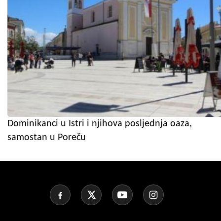
Dominikanci u Istri i njihova posljednja oaza,
samostan u Poreču