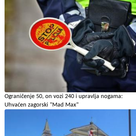
Ograničenje 50, on vozi 240 i upravlja nogama:
Uhvaćen zagorski "Mad Max"