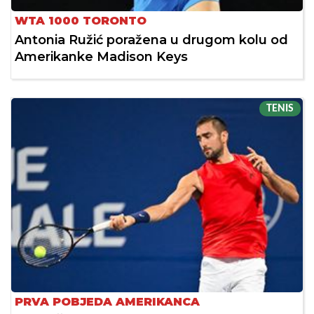
WTA 1000 TORONTO
Antonia Ružić poražena u drugom kolu od
Amerikanke Madison Keys
TENIS
PRVA POBJEDA AMERIKANCA