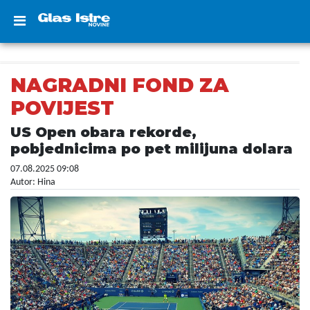
NAGRADNI FOND ZA
POVIJEST
US Open obara rekorde,
pobjednicima po pet milijuna dolara
07.08.2025 09:08
Autor: Hina