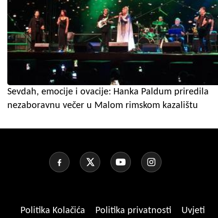
Sevdah, emocije i ovacije: Hanka Paldum priredila
nezaboravnu večer u Malom rimskom kazalištu
Politika Kolačića
Politika privatnosti
Uvjeti