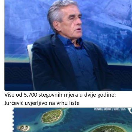
Više od 5.700 stegovnih mjera u dvije godine:
Jurčević uvjerljivo na vrhu liste