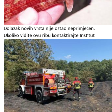
Dolazak novih vrsta nije ostao neprimjećen.
Ukoliko vidite ovu ribu kontaktirajte Institut