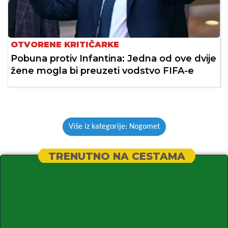
OTVORENE KRITIČARKE
Pobuna protiv Infantina: Jedna od ove dvije
žene mogla bi preuzeti vodstvo FIFA-e
Više iz kategorije: Nogomet
TRENUTNO NA CESTAMA