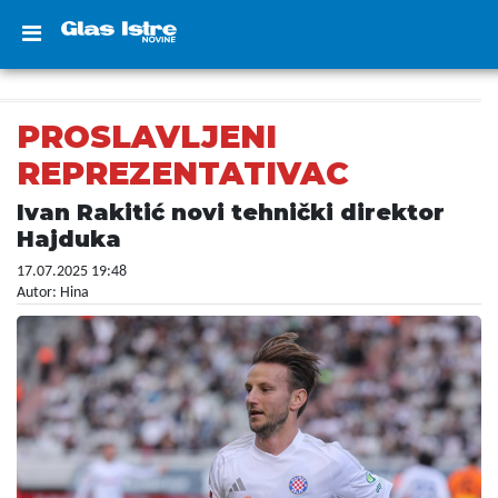
PROSLAVLJENI
REPREZENTATIVAC
Ivan Rakitić novi tehnički direktor
Hajduka
17.07.2025 19:48
Autor: Hina