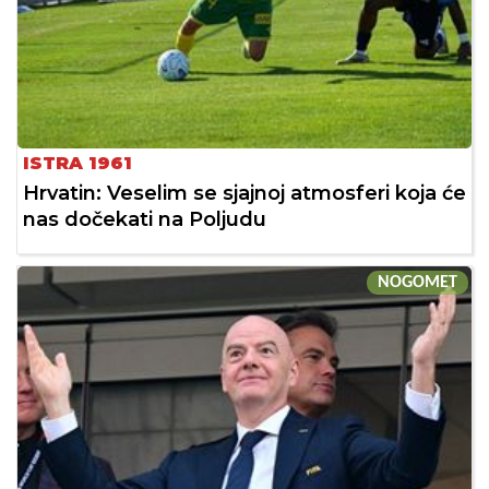
ISTRA 1961
Hrvatin: Veselim se sjajnoj atmosferi koja će
nas dočekati na Poljudu
NOGOMET