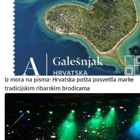
Iz mora na pisma: Hrvatska pošta posvetila marke
tradicijskim ribarskim brodicama