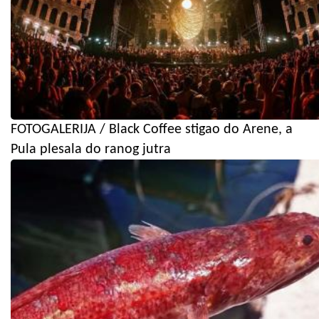
FOTOGALERIJA / Black Coffee stigao do Arene, a
Pula plesala do ranog jutra