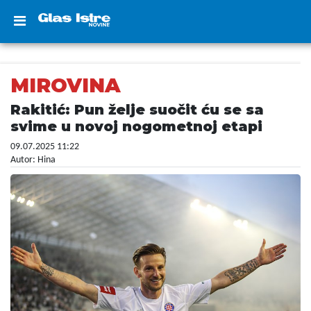
MIROVINA
Rakitić: Pun želje suočit ću se sa
svime u novoj nogometnoj etapi
09.07.2025 11:22
Autor: Hina