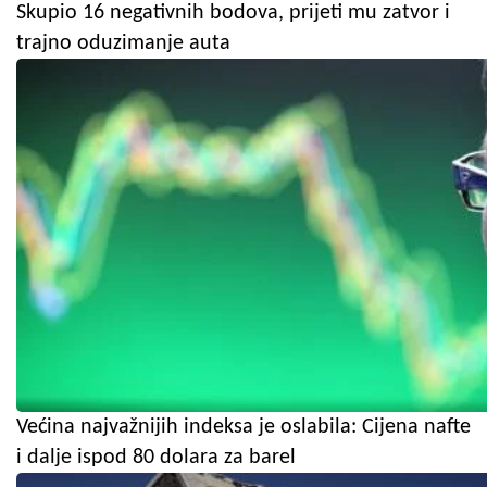
Skupio 16 negativnih bodova, prijeti mu zatvor i
trajno oduzimanje auta
Većina najvažnijih indeksa je oslabila: Cijena nafte
i dalje ispod 80 dolara za barel