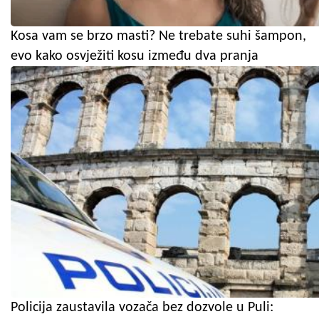
Kosa vam se brzo masti? Ne trebate suhi šampon,
evo kako osvježiti kosu između dva pranja
Policija zaustavila vozača bez dozvole u Puli: