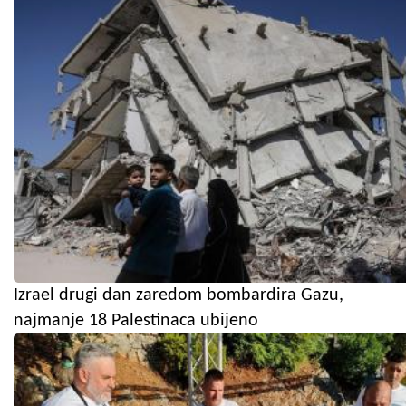
Izrael drugi dan zaredom bombardira Gazu,
najmanje 18 Palestinaca ubijeno