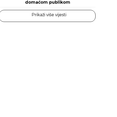
domaćom publikom
Prikaži više vijesti