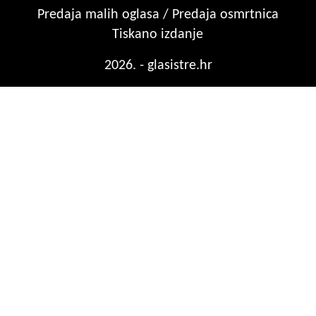
Predaja malih oglasa / Predaja osmrtnica
Tiskano izdanje
2026. - glasistre.hr