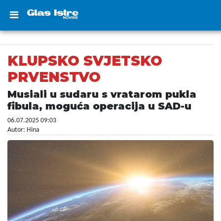
KLUPSKO SVJETSKO
PRVENSTVO
Musiali u sudaru s vratarom pukla
fibula, moguća operacija u SAD-u
06.07.2025 09:03
Autor: Hina