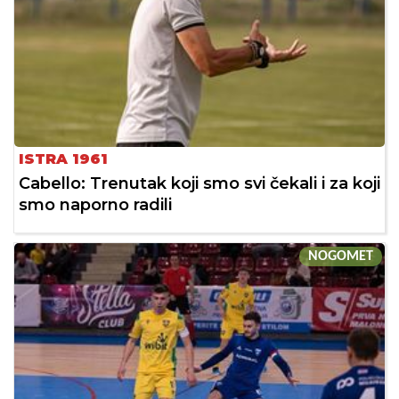
ISTRA 1961
Cabello: Trenutak koji smo svi čekali i za koji
smo naporno radili
NOGOMET