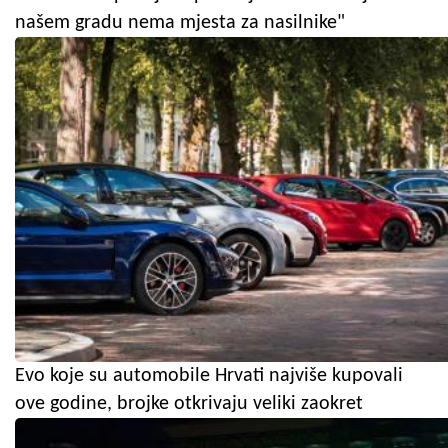
našem gradu nema mjesta za nasilnike"
Evo koje su automobile Hrvati najviše kupovali
ove godine, brojke otkrivaju veliki zaokret