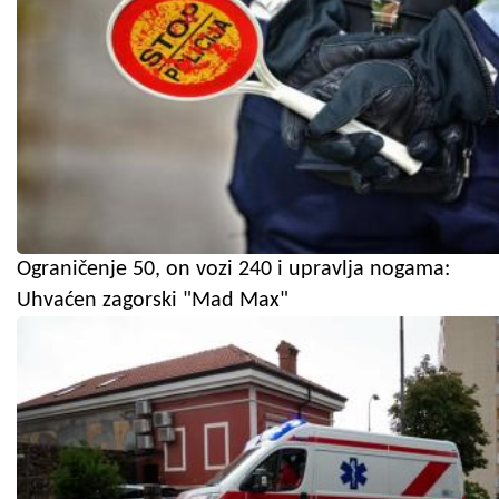
Ograničenje 50, on vozi 240 i upravlja nogama:
Uhvaćen zagorski "Mad Max"