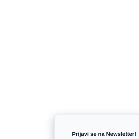
Prijavi se na Newsletter!