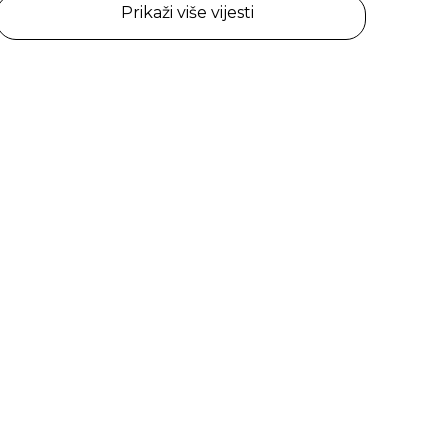
Prikaži više vijesti