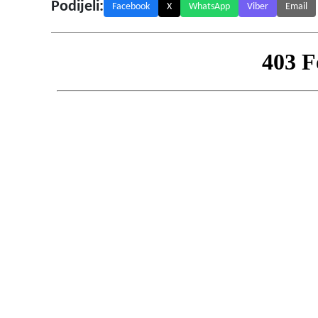
Podijeli:
Facebook
X
WhatsApp
Viber
Email