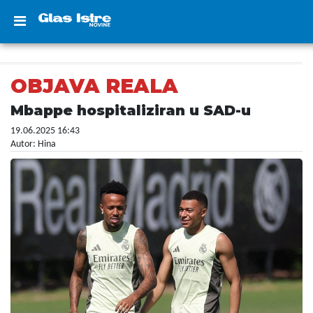
OBJAVA REALA
Mbappe hospitaliziran u SAD-u
19.06.2025 16:43
Autor: Hina