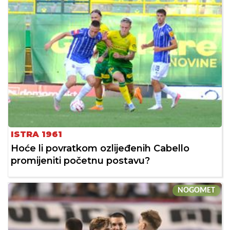
ISTRA 1961
Hoće li povratkom ozlijeđenih Cabello
promijeniti početnu postavu?
NOGOMET