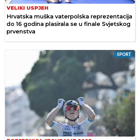
VELIKI USPJEH
Hrvatska muška vaterpolska reprezentacija
do 16 godina plasirala se u finale Svjetskog
prvenstva
SPORT