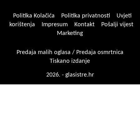
Politika Kolačića
Politika privatnosti
Uvjeti
korištenja
Impresum
Kontakt
Pošalji vijest
Marketing
Predaja malih oglasa / Predaja osmrtnica
Tiskano izdanje
2026. - glasistre.hr