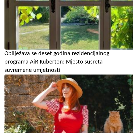
Obilježava se deset godina rezidencijalnog
programa AiR Kuberton: Mjesto susreta
suvremene umjetnosti