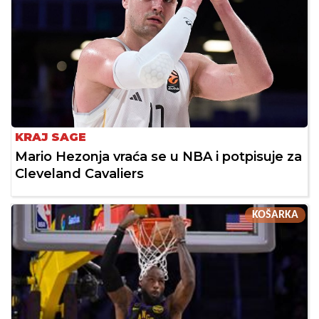
KRAJ SAGE
Mario Hezonja vraća se u NBA i potpisuje za
Cleveland Cavaliers
KOŠARKA