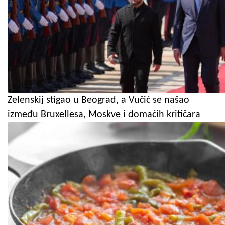
Zelenskij stigao u Beograd, a Vučić se našao
između Bruxellesa, Moskve i domaćih kritičara