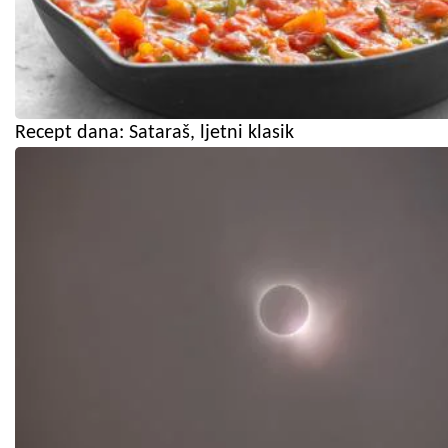
Recept dana: Sataraš, ljetni klasik