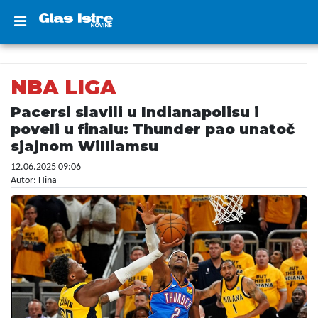
NBA LIGA
Pacersi slavili u Indianapolisu i
poveli u finalu: Thunder pao unatoč
sjajnom Williamsu
12.06.2025 09:06
Autor: Hina