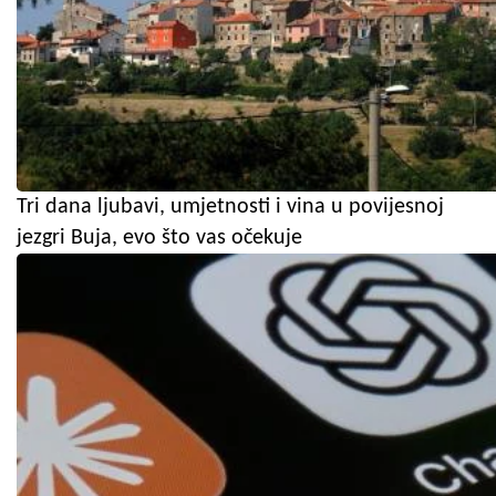
Tri dana ljubavi, umjetnosti i vina u povijesnoj
jezgri Buja, evo što vas očekuje