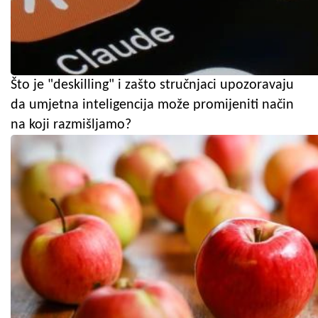
Što je "deskilling" i zašto stručnjaci upozoravaju
da umjetna inteligencija može promijeniti način
na koji razmišljamo?