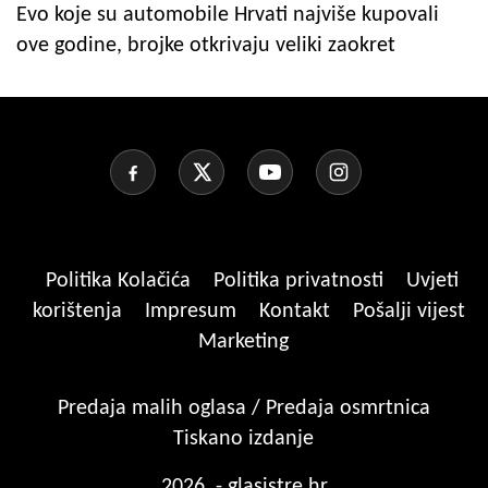
Evo koje su automobile Hrvati najviše kupovali
ove godine, brojke otkrivaju veliki zaokret
Politika Kolačića
Politika privatnosti
Uvjeti
korištenja
Impresum
Kontakt
Pošalji vijest
Marketing
Predaja malih oglasa / Predaja osmrtnica
Tiskano izdanje
2026. - glasistre.hr