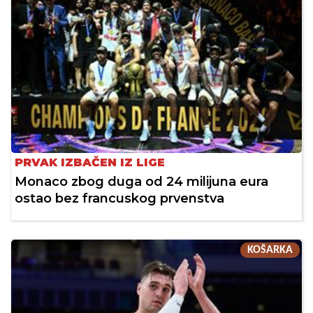
PRVAK IZBAČEN IZ LIGE
Monaco zbog duga od 24 milijuna eura
ostao bez francuskog prvenstva
KOŠARKA