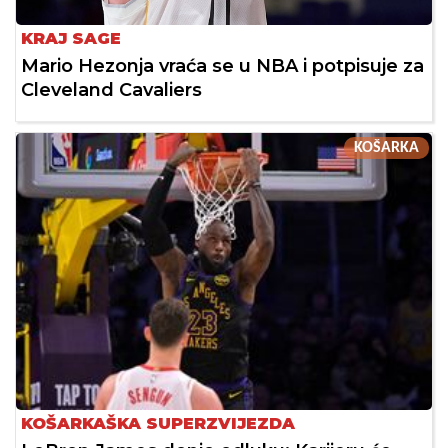
KRAJ SAGE
Mario Hezonja vraća se u NBA i potpisuje za
Cleveland Cavaliers
KOŠARKA
KOŠARKAŠKA SUPERZVIJEZDA