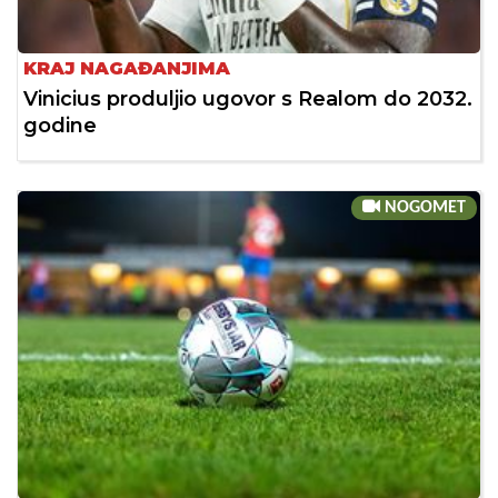
KRAJ NAGAĐANJIMA
Vinicius produljio ugovor s Realom do 2032.
godine
NOGOMET