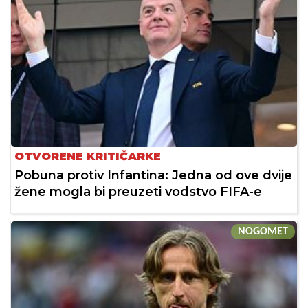
OTVORENE KRITIČARKE
Pobuna protiv Infantina: Jedna od ove dvije
žene mogla bi preuzeti vodstvo FIFA-e
NOGOMET