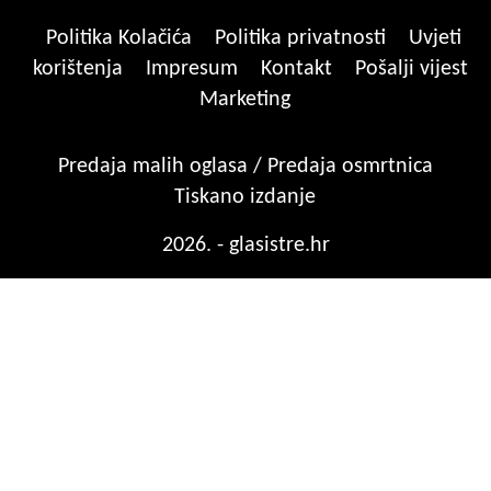
Politika Kolačića
Politika privatnosti
Uvjeti
korištenja
Impresum
Kontakt
Pošalji vijest
Marketing
Predaja malih oglasa / Predaja osmrtnica
Tiskano izdanje
2026. - glasistre.hr