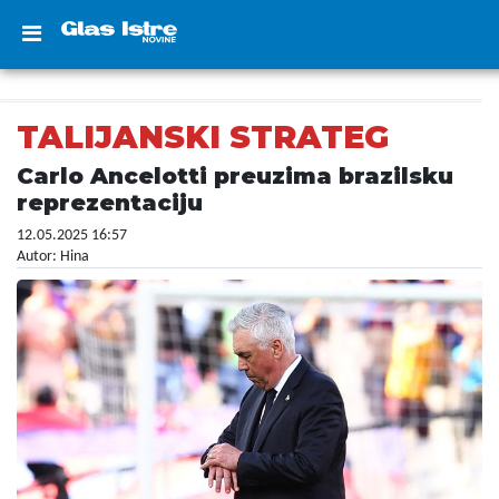
TALIJANSKI STRATEG
Carlo Ancelotti preuzima brazilsku
reprezentaciju
12.05.2025 16:57
Autor: Hina