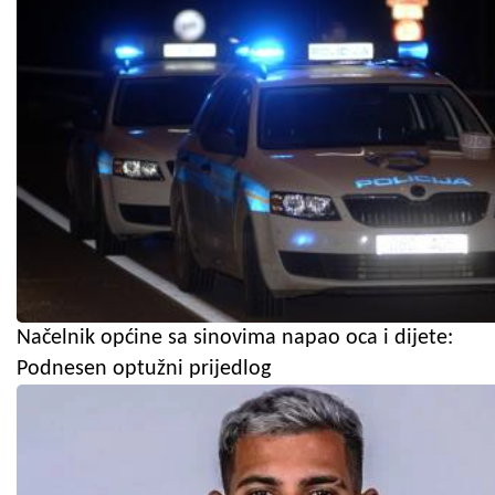
Načelnik općine sa sinovima napao oca i dijete:
Podnesen optužni prijedlog