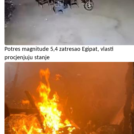
Potres magnitude 5,4 zatresao Egipat, vlasti
procjenjuju stanje