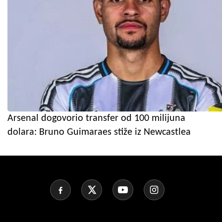
Arsenal dogovorio transfer od 100 milijuna
dolara: Bruno Guimaraes stiže iz Newcastlea