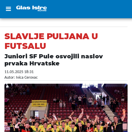
SLAVLJE PULJANA U
FUTSALU
Juniori SF Pule osvojili naslov
prvaka Hrvatske
11.05.2025 18:31
Autor: Ivica Cerovac