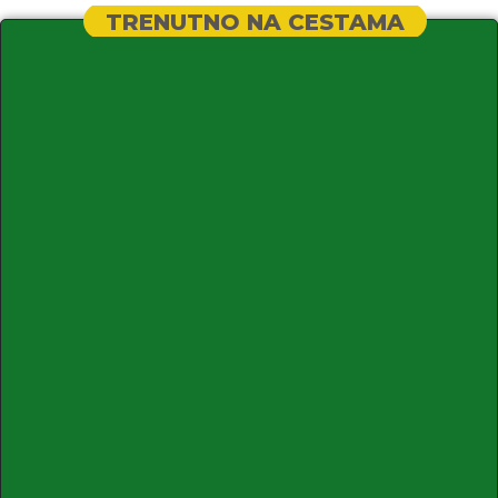
TRENUTNO NA CESTAMA