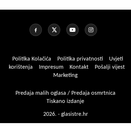
Politika Kolačića
Politika privatnosti
Uvjeti
korištenja
Impresum
Kontakt
Pošalji vijest
Marketing
Predaja malih oglasa / Predaja osmrtnica
Tiskano izdanje
2026. - glasistre.hr