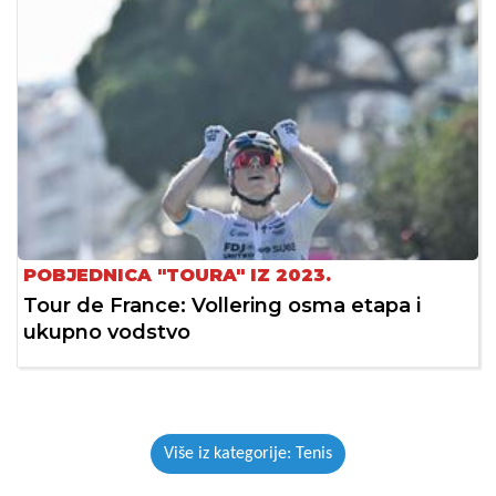
POBJEDNICA "TOURA" IZ 2023.
Tour de France: Vollering osma etapa i
ukupno vodstvo
Više iz kategorije: Tenis