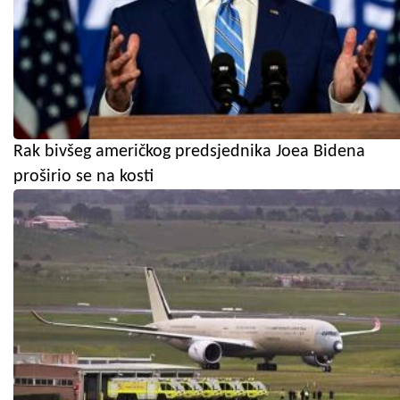
Rak bivšeg američkog predsjednika Joea Bidena
proširio se na kosti