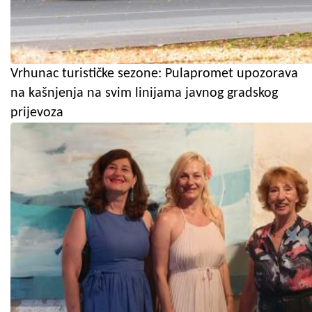
Vrhunac turističke sezone: Pulapromet upozorava
na kašnjenja na svim linijama javnog gradskog
prijevoza