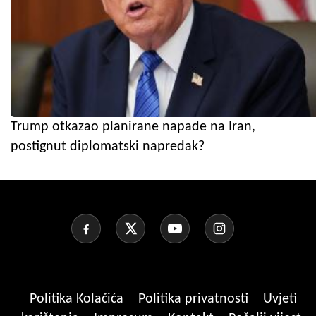
Trump otkazao planirane napade na Iran,
postignut diplomatski napredak?
Politika Kolačića
Politika privatnosti
Uvjeti