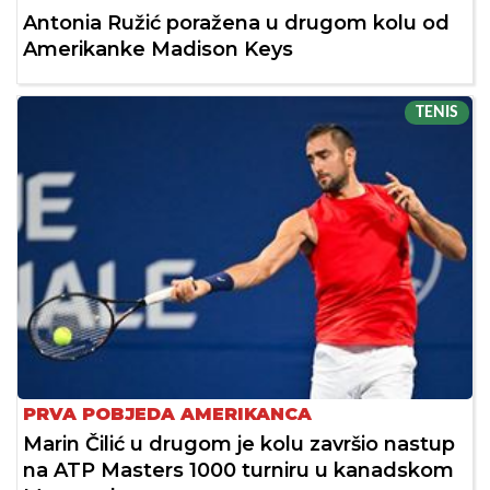
Antonia Ružić poražena u drugom kolu od
Amerikanke Madison Keys
TENIS
PRVA POBJEDA AMERIKANCA
Marin Čilić u drugom je kolu završio nastup
na ATP Masters 1000 turniru u kanadskom