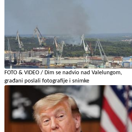
FOTO & VIDEO / Dim se nadvio nad Valelungom,
građani poslali fotografije i snimke