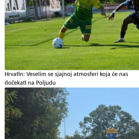
Hrvatin: Veselim se sjajnoj atmosferi koja će nas
dočekati na Poljudu