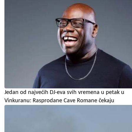
Jedan od najvećih DJ-eva svih vremena u petak u
Vinkuranu: Rasprodane Cave Romane čekaju