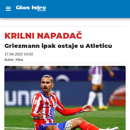
KRILNI NAPADAČ
Griezmann ipak ostaje u Atleticu
17.04.2025 14:02
Autor: Hina