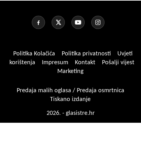
Politika Kolačića
Politika privatnosti
Uvjeti
korištenja
Impresum
Kontakt
Pošalji vijest
Marketing
Predaja malih oglasa / Predaja osmrtnica
Tiskano izdanje
2026. - glasistre.hr