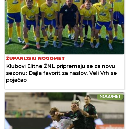
ŽUPANIJSKI NOGOMET
Klubovi Elitne ŽNL pripremaju se za novu
sezonu: Dajla favorit za naslov, Veli Vrh se
pojačao
NOGOMET