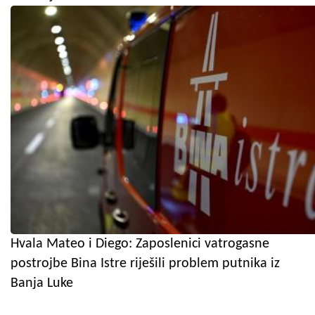
Hvala Mateo i Diego: Zaposlenici vatrogasne
postrojbe Bina Istre riješili problem putnika iz
Banja Luke