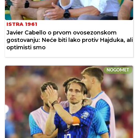
ISTRA 1961
Javier Cabello o prvom ovosezonskom
gostovanju: Neće biti lako protiv Hajduka, ali
optimisti smo
NOGOMET