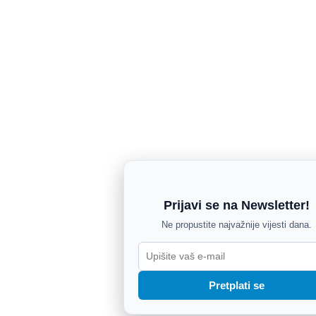
Prijavi se na Newsletter!
Ne propustite najvažnije vijesti dana.
Pretplati se