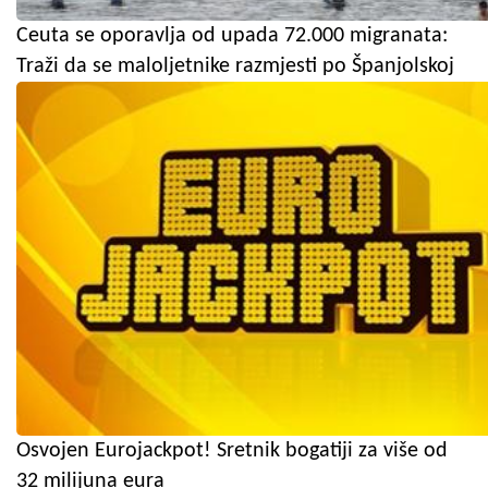
Ceuta se oporavlja od upada 72.000 migranata:
Traži da se maloljetnike razmjesti po Španjolskoj
Osvojen Eurojackpot! Sretnik bogatiji za više od
32 milijuna eura