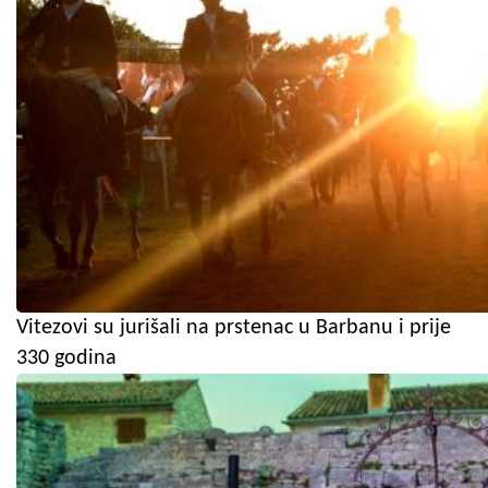
Vitezovi su jurišali na prstenac u Barbanu i prije
330 godina