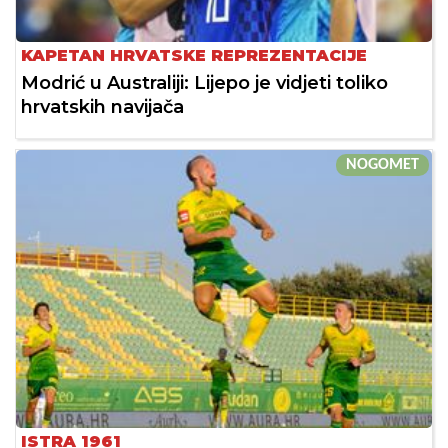
KAPETAN HRVATSKE REPREZENTACIJE
Modrić u Australiji: Lijepo je vidjeti toliko
hrvatskih navijača
NOGOMET
ISTRA 1961